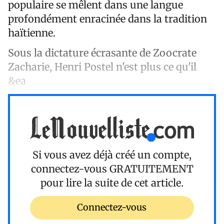
populaire se mêlent dans une langue
profondément enracinée dans la tradition
haïtienne.
Sous la dictature écrasante de Zoocrate
Zacharie, Henri Postel n'est plus ce qu'il
&ea
Si vous avez déjà créé un compte,
connectez-vous
GRATUITEMENT
pour lire la suite de cet article.
Connectez-vous