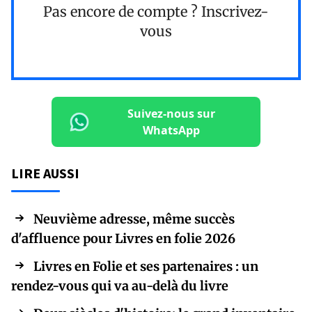
Pas encore de compte ?
Inscrivez-
vous
Suivez-nous sur
WhatsApp
LIRE AUSSI
Neuvième adresse, même succès
d'affluence pour Livres en folie 2026
Livres en Folie et ses partenaires : un
rendez-vous qui va au-delà du livre