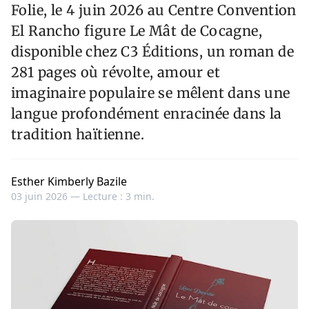
Folie, le 4 juin 2026 au Centre Convention
El Rancho figure Le Mât de Cocagne,
disponible chez C3 Éditions, un roman de
281 pages où révolte, amour et
imaginaire populaire se mêlent dans une
langue profondément enracinée dans la
tradition haïtienne.
Esther Kimberly Bazile
03 juin 2026 —
Lecture : 3 min.