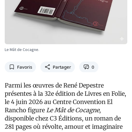
Le Mât de Cocagne.
Favoris
Partager
0
Parmi les œuvres de René Depestre
présentes à la 32e édition de Livres en Folie,
le 4 juin 2026 au Centre Convention El
Rancho figure
Le Mât de Cocagne
,
disponible chez C3 Éditions, un roman de
281 pages où révolte, amour et imaginaire