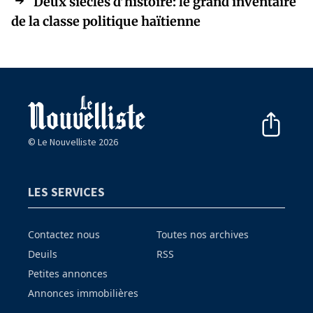
Deux siècles d'histoire: le grand inventaire
de la classe politique haïtienne
© Le Nouvelliste 2026
LES SERVICES
Contactez nous
Toutes nos archives
Deuils
RSS
Petites annonces
Annonces immobilières