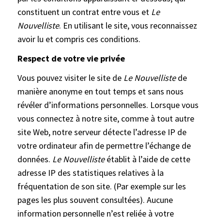
constituent un contrat entre vous et
Le
Nouvelliste
. En utilisant le site, vous reconnaissez
avoir lu et compris ces conditions.
Respect de votre vie privée
Vous pouvez visiter le site de
Le Nouvelliste
de
manière anonyme en tout temps et sans nous
révéler d’informations personnelles. Lorsque vous
vous connectez à notre site, comme à tout autre
site Web, notre serveur détecte l’adresse IP de
votre ordinateur afin de permettre l’échange de
données.
Le Nouvelliste
établit à l’aide de cette
adresse IP des statistiques relatives à la
fréquentation de son site. (Par exemple sur les
pages les plus souvent consultées). Aucune
information personnelle n’est reliée à votre