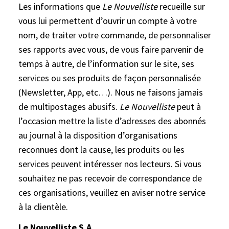
Les informations que
Le Nouvelliste
recueille sur
vous lui permettent d’ouvrir un compte à votre
nom, de traiter votre commande, de personnaliser
ses rapports avec vous, de vous faire parvenir de
temps à autre, de l’information sur le site, ses
services ou ses produits de façon personnalisée
(Newsletter, App, etc…). Nous ne faisons jamais
de multipostages abusifs.
Le Nouvelliste
peut à
l’occasion mettre la liste d’adresses des abonnés
au journal à la disposition d’organisations
reconnues dont la cause, les produits ou les
services peuvent intéresser nos lecteurs. Si vous
souhaitez ne pas recevoir de correspondance de
ces organisations, veuillez en aviser notre service
à la clientèle.
Le Nouvelliste S.A.