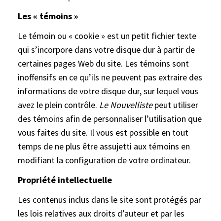
Les « témoins »
Le témoin ou « cookie » est un petit fichier texte
qui s’incorpore dans votre disque dur à partir de
certaines pages Web du site. Les témoins sont
inoffensifs en ce qu’ils ne peuvent pas extraire des
informations de votre disque dur, sur lequel vous
avez le plein contrôle.
Le Nouvelliste
peut utiliser
des témoins afin de personnaliser l’utilisation que
vous faites du site. Il vous est possible en tout
temps de ne plus être assujetti aux témoins en
modifiant la configuration de votre ordinateur.
Propriété intellectuelle
Les contenus inclus dans le site sont protégés par
les lois relatives aux droits d’auteur et par les