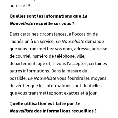
adresse IP.
Quelles sont les informations que
Le
Nouvelliste
recueille sur vous ?
Dans certaines circonstances, à l’occasion de
l’adhésion à un service,
Le Nouvelliste
demande
que vous transmettiez vos nom, adresse, adresse
de courriel, numéro de téléphone, ville,
departement, âge et, si vous l’acceptez, certaines
autres informations. Dans la mesure du
possible,
Le Nouvelliste
vous fournira les moyens
de vérifier que les informations confidentielles
que vous transmettez sont exactes et à jour.
Q
uelle utilisation est faite par
Le
Nouvelliste
des informations recueillies ?