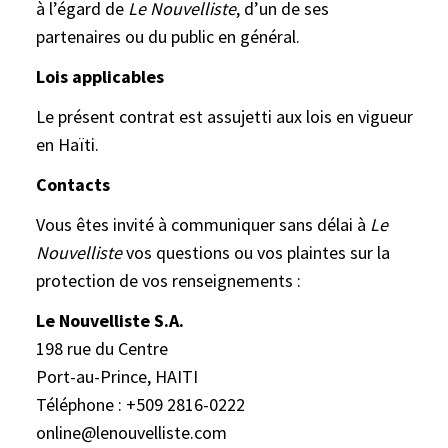
à l’égard de
Le
Nouvelliste
, d’un de ses
partenaires ou du public en général.
Lois applicables
Le présent contrat est assujetti aux lois en vigueur
en Haïti.
Contacts
Vous êtes invité à communiquer sans délai à
Le
Nouvelliste
vos questions ou vos plaintes sur la
protection de vos renseignements :
Le Nouvelliste S.A.
198 rue du Centre
Port-au-Prince, HAITI
Téléphone : +509 2816-0222
online@lenouvelliste.com