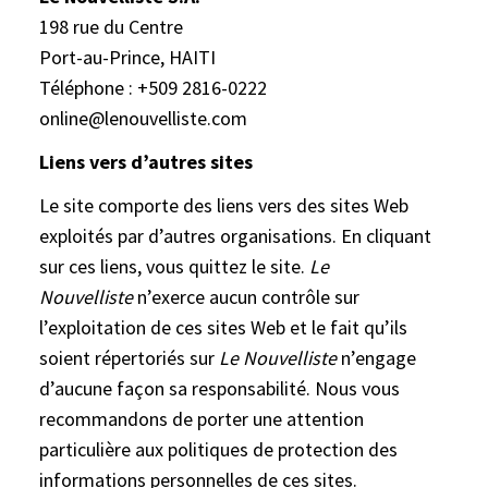
198 rue du Centre
Port-au-Prince, HAITI
Téléphone : +509 2816-0222
online@lenouvelliste.com
Liens vers d’autres sites
Le site comporte des liens vers des sites Web
exploités par d’autres organisations. En cliquant
sur ces liens, vous quittez le site.
Le
Nouvelliste
n’exerce aucun contrôle sur
l’exploitation de ces sites Web et le fait qu’ils
soient répertoriés sur
Le Nouvelliste
n’engage
d’aucune façon sa responsabilité. Nous vous
recommandons de porter une attention
particulière aux politiques de protection des
informations personnelles de ces sites.