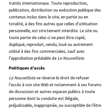
traités internationaux. Toute reproduction,
publication, distribution ou exécution publique des
contenus inclus dans le site, en partie ou en
totalité, à des fins autres que celles d’utilisation
personnelle, est strictement interdite. Le site ou
toute partie de celui-ci ne peut être copié,
dupliqué, reproduit, vendu, loué ou autrement
utilisé à des fins commerciales, sauf avec
l’approbation préalable de
Le
Nouvelliste
.
Politiques d’accès
Le Nouvelliste
se réserve le droit de refuser
l’accès à son site Web et notamment à ses forums
de discussion et autres espaces publics à toute
personne dont la conduite est illégale,
préjudiciable, inappropriée, ou susceptible de l’être