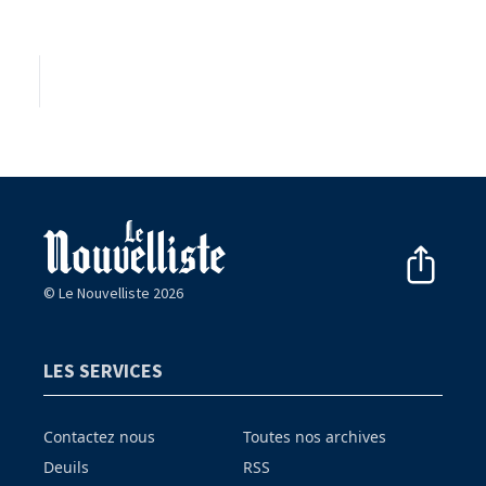
© Le Nouvelliste 2026
LES SERVICES
Contactez nous
Toutes nos archives
Deuils
RSS