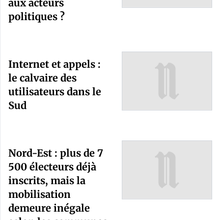
aux acteurs
politiques ?
Internet et appels :
le calvaire des
utilisateurs dans le
Sud
Nord-Est : plus de 7
500 électeurs déjà
inscrits, mais la
mobilisation
demeure inégale