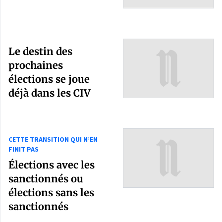
Le destin des
prochaines
élections se joue
déjà dans les CIV
CETTE TRANSITION QUI N’EN
FINIT PAS
Élections avec les
sanctionnés ou
élections sans les
sanctionnés