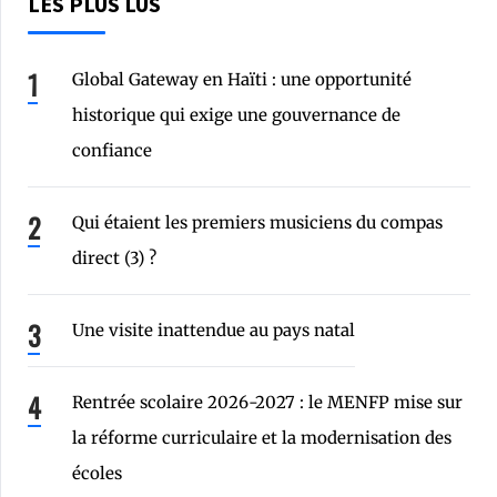
LES PLUS LUS
Global Gateway en Haïti : une opportunité
historique qui exige une gouvernance de
confiance
Qui étaient les premiers musiciens du compas
direct (3) ?
Une visite inattendue au pays natal
Rentrée scolaire 2026-2027 : le MENFP mise sur
la réforme curriculaire et la modernisation des
écoles