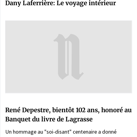
Dany Laferrière: Le voyage intérieur
René Depestre, bientôt 102 ans, honoré au
Banquet du livre de Lagrasse
Un hommage au "soi-disant" centenaire a donné