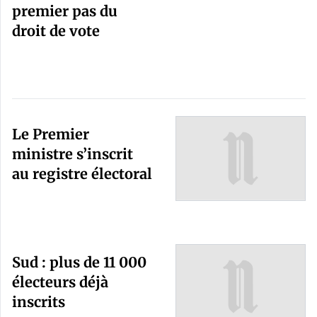
premier pas du
droit de vote
Le Premier
ministre s’inscrit
au registre électoral
Sud : plus de 11 000
électeurs déjà
inscrits