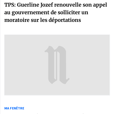
TPS: Guerline Jozef renouvelle son appel
au gouvernement de solliciter un
moratoire sur les déportations
MA FENÊTRE