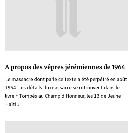
A propos des vêpres jérémiennes de 1964
Le massacre dont parle ce texte a été perpétré en août
1964. Les détails du massacre se retrouvent dans le
livre « Tombés au Champ d'Honneur, les 13 de Jeune
Haïti »