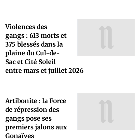
Violences des
gangs : 613 morts et
375 blessés dans la
plaine du Cul-de-
Sac et Cité Soleil
entre mars et juillet 2026
Artibonite : la Force
de répression des
gangs pose ses
premiers jalons aux
Gonaïves