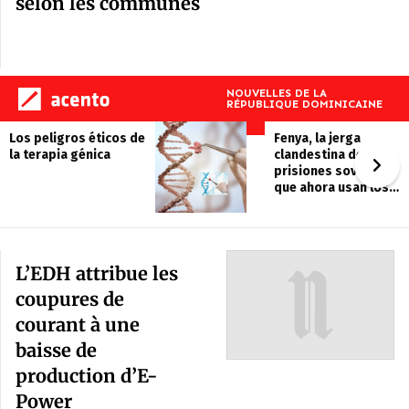
selon les communes
L’EDH attribue les
coupures de
courant à une
baisse de
production d’E-
Power