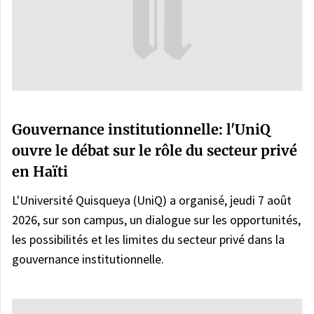
Gouvernance institutionnelle: l'UniQ
ouvre le débat sur le rôle du secteur privé
en Haïti
L'Université Quisqueya (UniQ) a organisé, jeudi 7 août
2026, sur son campus, un dialogue sur les opportunités,
les possibilités et les limites du secteur privé dans la
gouvernance institutionnelle.