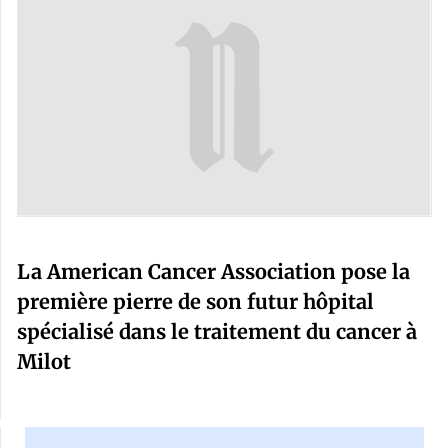
La American Cancer Association pose la
première pierre de son futur hôpital
spécialisé dans le traitement du cancer à
Milot