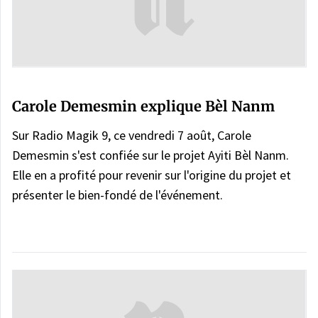
Carole Demesmin explique Bèl Nanm
Sur Radio Magik 9, ce vendredi 7 août, Carole
Demesmin s'est confiée sur le projet Ayiti Bèl Nanm.
Elle en a profité pour revenir sur l'origine du projet et
présenter le bien-fondé de l'événement.