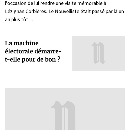
l’occasion de lui rendre une visite mémorable à
Lézignan Corbières. Le Nouvelliste était passé par là un
an plus tôt…
La machine
électorale démarre-
t-elle pour de bon ?