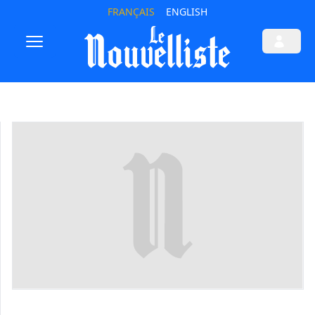
FRANÇAIS
ENGLISH