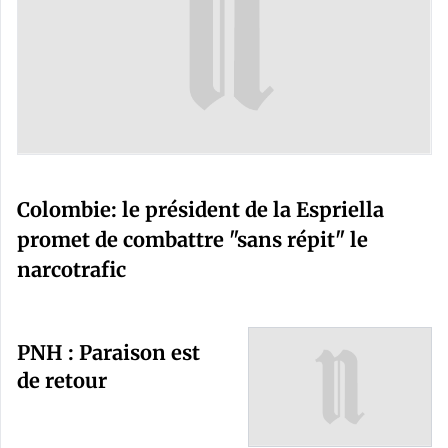
Colombie: le président de la Espriella
promet de combattre "sans répit" le
narcotrafic
PNH : Paraison est
de retour