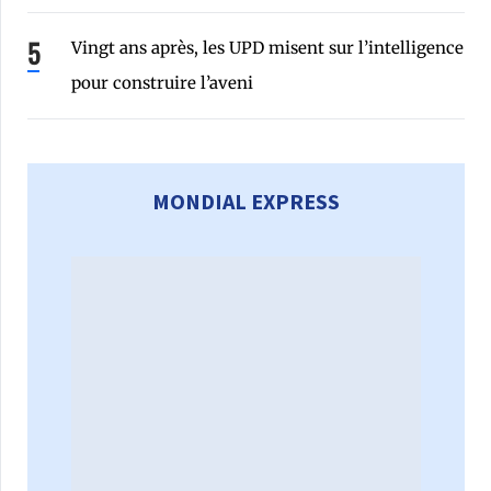
Vingt ans après, les UPD misent sur l’intelligence
pour construire l’aveni
MONDIAL EXPRESS