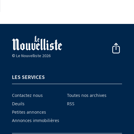
© Le Nouvelliste 2026
LES SERVICES
Contactez nous
Toutes nos archives
Deuils
RSS
Petites annonces
Annonces immobilières