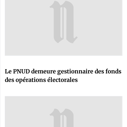
Le PNUD demeure gestionnaire des fonds
des opérations électorales