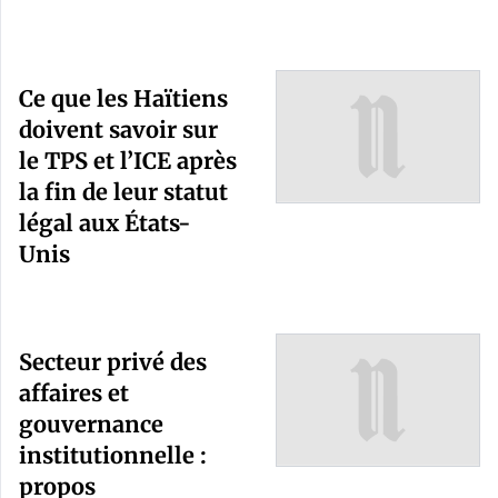
Ce que les Haïtiens
doivent savoir sur
le TPS et l’ICE après
la fin de leur statut
légal aux États-
Unis
Secteur privé des
affaires et
gouvernance
institutionnelle :
propos