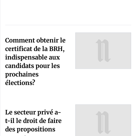
Comment obtenir le
certificat de la BRH,
indispensable aux
candidats pour les
prochaines
élections?
Le secteur privé a-
t-il le droit de faire
des propositions