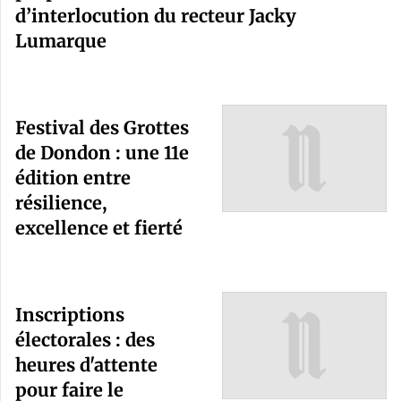
d’interlocution du recteur Jacky
Lumarque
Festival des Grottes
de Dondon : une 11e
édition entre
résilience,
excellence et fierté
Inscriptions
électorales : des
heures d'attente
pour faire le