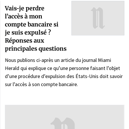
Vais-je perdre
l’accès à mon
compte bancaire si
je suis expulsé ?
Réponses aux
principales questions
Nous publions ci-après un article du journal Miami
Herald qui explique ce qu’une personne faisant l’objet
d’une procédure d’expulsion des États-Unis doit savoir
sur l’accès à son compte bancaire.