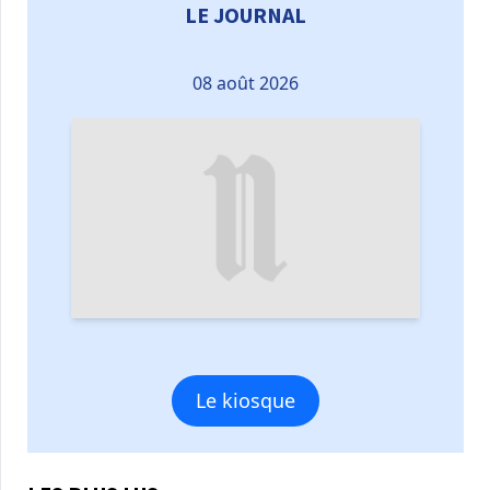
LE JOURNAL
08 août 2026
Le kiosque