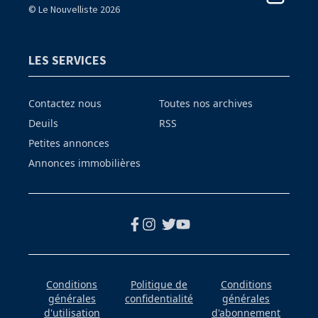
© Le Nouvelliste 2026
LES SERVICES
Contactez nous
Toutes nos archives
Deuils
RSS
Petites annonces
Annonces immobilières
Conditions
Politique de
Conditions
générales
confidentialité
générales
d'utilisation
d'abonnement