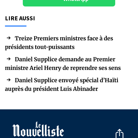
LIRE AUSSI
Treize Premiers ministres face à des
présidents tout-puissants
Daniel Supplice demande au Premier
ministre Ariel Henry de reprendre ses sens
Daniel Supplice envoyé spécial d’Haïti
auprès du président Luis Abinader