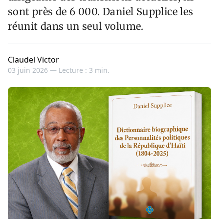
sont près de 6 000. Daniel Supplice les
réunit dans un seul volume.
Claudel Victor
03 juin 2026 —
Lecture : 3 min.