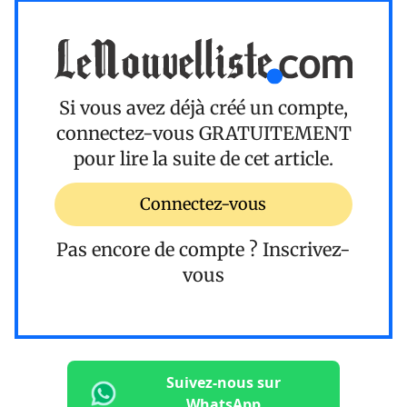
Si vous avez déjà créé un compte,
connectez-vous
GRATUITEMENT
pour lire la suite de cet article.
Connectez-vous
Pas encore de compte ?
Inscrivez-
vous
Suivez-nous sur
WhatsApp