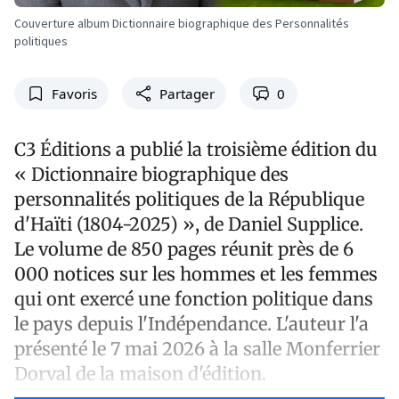
Couverture album Dictionnaire biographique des Personnalités
politiques
Favoris
Partager
0
C3 Éditions a publié la troisième édition du
« Dictionnaire biographique des
personnalités politiques de la République
d'Haïti (1804-2025) », de Daniel Supplice.
Le volume de 850 pages réunit près de 6
000 notices sur les hommes et les femmes
qui ont exercé une fonction politique dans
le pays depuis l'Indépendance. L'auteur l'a
présenté le 7 mai 2026 à la salle Monferrier
Dorval de la maison d'édition.