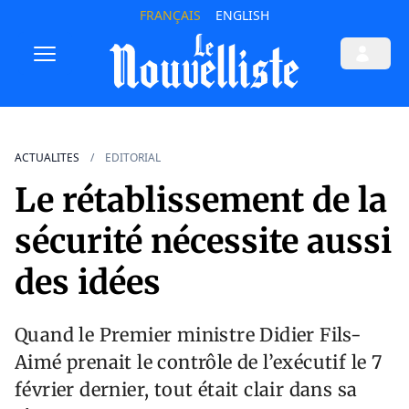
FRANÇAIS
ENGLISH
ACTUALITES
EDITORIAL
Le rétablissement de la
sécurité nécessite aussi
des idées
Quand le Premier ministre Didier Fils-
Aimé prenait le contrôle de l’exécutif le 7
février dernier, tout était clair dans sa