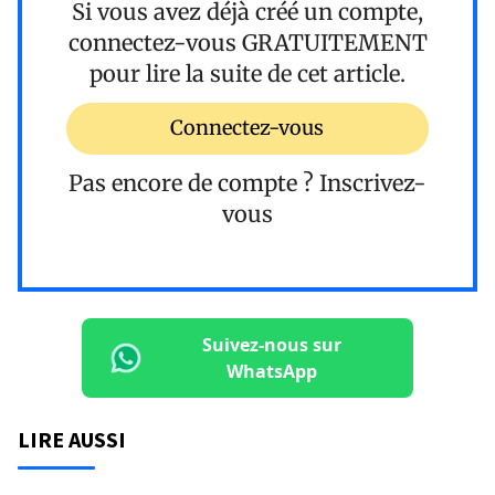
Si vous avez déjà créé un compte,
connectez-vous
GRATUITEMENT
pour lire la suite de cet article.
Connectez-vous
Pas encore de compte ?
Inscrivez-
vous
Suivez-nous sur
WhatsApp
LIRE AUSSI