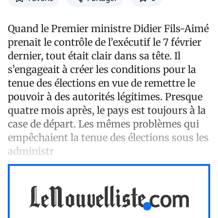
Quand le Premier ministre Didier Fils-Aimé
prenait le contrôle de l’exécutif le 7 février
dernier, tout était clair dans sa tête. Il
s’engageait à créer les conditions pour la
tenue des élections en vue de remettre le
pouvoir à des autorités légitimes. Presque
quatre mois après, le pays est toujours à la
case de départ. Les mêmes problèmes qui
empêchaient la tenue des élections sous les
administr