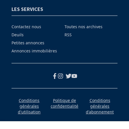
LES SERVICES
Contactez nous
Toutes nos archives
Deuils
RSS
Petites annonces
Annonces immobilières
Conditions
Politique de
Conditions
générales
confidentialité
générales
d'utilisation
d'abonnement