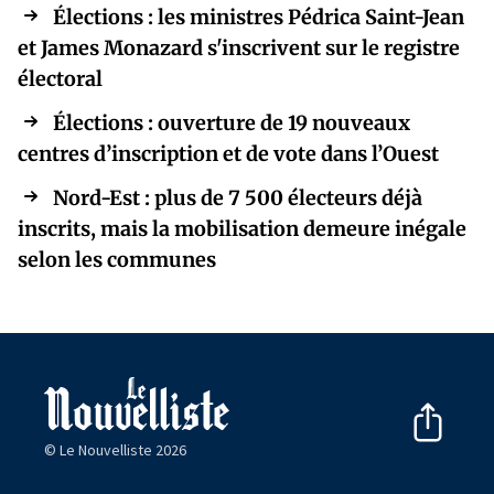
Élections : les ministres Pédrica Saint-Jean
et James Monazard s'inscrivent sur le registre
électoral
Élections : ouverture de 19 nouveaux
centres d’inscription et de vote dans l’Ouest
Nord-Est : plus de 7 500 électeurs déjà
inscrits, mais la mobilisation demeure inégale
selon les communes
© Le Nouvelliste 2026