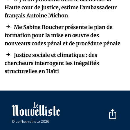
Haute cour de justice, estime l’ambassadeur
français Antoine Michon
Me Sabine Boucher présente le plan de
formation pour la mise en œuvre des
nouveaux codes pénal et de procédure pénale
Justice sociale et climatique : des
chercheurs interrogent les inégalités
structurelles en Haïti
© Le Nouvelliste 2026