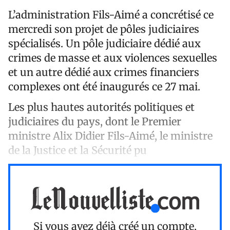
L’administration Fils-Aimé a concrétisé ce
mercredi son projet de pôles judiciaires
spécialisés. Un pôle judiciaire dédié aux
crimes de masse et aux violences sexuelles
et un autre dédié aux crimes financiers
complexes ont été inaugurés ce 27 mai.
Les plus hautes autorités politiques et
judiciaires du pays, dont le Premier
ministre Alix Didier Fils-Aimé, le ministre
de la Justice et la Sécurité pu
Si vous avez déjà créé un compte,