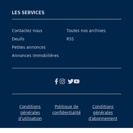
LES SERVICES
Contactez nous
Toutes nos archives
Deuils
RSS
Petites annonces
Annonces immobilières
Conditions
Politique de
Conditions
générales
confidentialité
générales
d'utilisation
d'abonnement