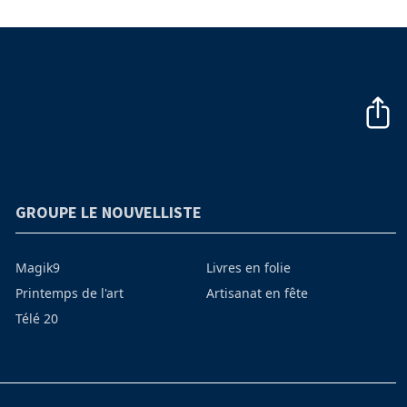
GROUPE LE NOUVELLISTE
Magik9
Livres en folie
Printemps de l'art
Artisanat en fête
Télé 20