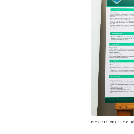
Presentation d'une etud