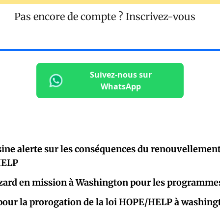
Pas encore de compte ?
Inscrivez-vous
Suivez-nous sur
WhatsApp
ine alerte sur les conséquences du renouvellement
HELP
ard en mission à Washington pour les program
 pour la prorogation de la loi HOPE/HELP à washing