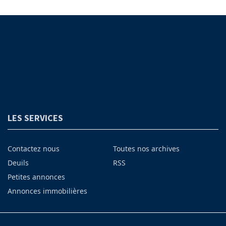
LES SERVICES
Contactez nous
Toutes nos archives
Deuils
RSS
Petites annonces
Annonces immobilières