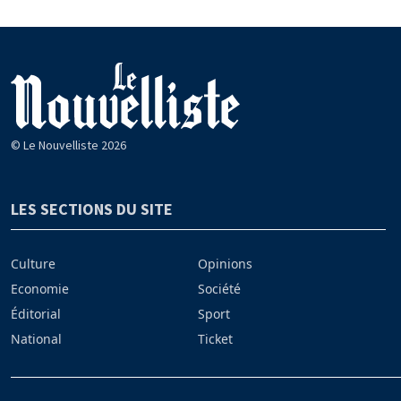
© Le Nouvelliste 2026
LES SECTIONS DU SITE
Culture
Opinions
Economie
Société
Éditorial
Sport
National
Ticket