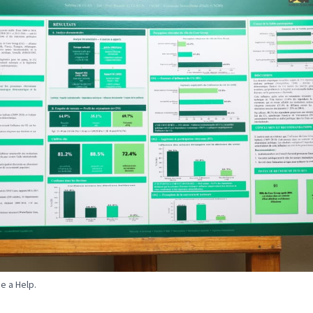
e a Help.