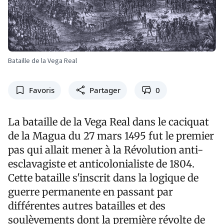
Bataille de la Vega Real
Favoris
Partager
0
La bataille de la Vega Real dans le caciquat
de la Magua du 27 mars 1495 fut le premier
pas qui allait mener à la Révolution anti-
esclavagiste et anticolonialiste de 1804.
Cette bataille s'inscrit dans la logique de
guerre permanente en passant par
différentes autres batailles et des
soulèvements dont la première révolte de