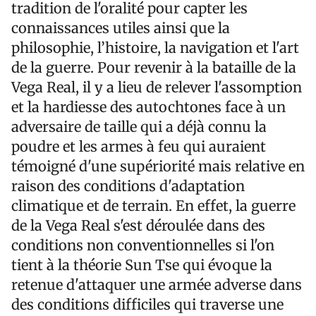
tradition de l'oralité pour capter les
connaissances utiles ainsi que la
philosophie, l’histoire, la navigation et l'art
de la guerre. Pour revenir à la bataille de la
Vega Real, il y a lieu de relever l'assomption
et la hardiesse des autochtones face à un
adversaire de taille qui a déjà connu la
poudre et les armes à feu qui auraient
témoigné d'une supériorité mais relative en
raison des conditions d'adaptation
climatique et de terrain. En effet, la guerre
de la Vega Real s'est déroulée dans des
conditions non conventionnelles si l'on
tient à la théorie Sun Tse qui évoque la
retenue d'attaquer une armée adverse dans
des conditions difficiles qui traverse une