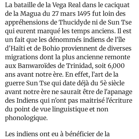
La bataille de la Vega Real dans le caciquat
de la Magua du 27 mars 1495 fut loin des
appréhensions de Thucidyde ni de Sun Tse
qui eurent marqué les temps anciens. Il est
un fait que les dénommés indiens de l'île
d'Haïti et de Bohio proviennent de diverses
migrations dont la plus ancienne remonte
aux Banwaroïdes de Trinidad, soit 6,000
ans avant notre ère. En effet, l’art de la
guerre Sun Tse qui date déjà du 5è siècle
avant notre ère ne saurait être de l'apanage
des Indiens qui n'ont pas maitrisé l'écriture
du point de vue linguistique et non
phonologique.
Les indiens ont eu à bénéficier de la