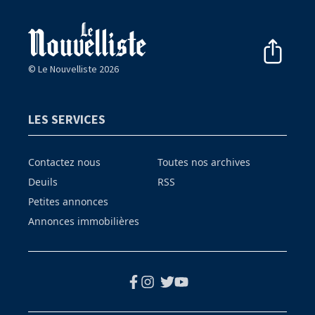
© Le Nouvelliste 2026
LES SERVICES
Contactez nous
Toutes nos archives
Deuils
RSS
Petites annonces
Annonces immobilières