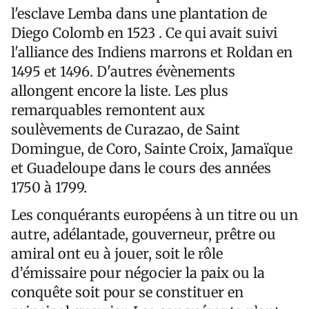
l'esclave Lemba dans une plantation de
Diego Colomb en 1523 . Ce qui avait suivi
l'alliance des Indiens marrons et Roldan en
1495 et 1496. D'autres évènements
allongent encore la liste. Les plus
remarquables remontent aux
soulèvements de Curazao, de Saint
Domingue, de Coro, Sainte Croix, Jamaïque
et Guadeloupe dans le cours des années
1750 à 1799.
Les conquérants européens à un titre ou un
autre, adélantade, gouverneur, prêtre ou
amiral ont eu à jouer, soit le rôle
d’émissaire pour négocier la paix ou la
conquête soit pour se constituer en