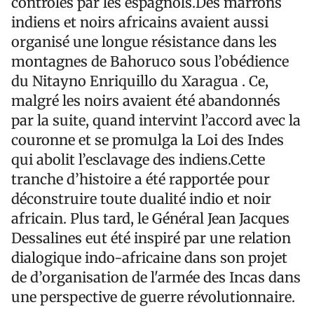
controlés par les espagnols.Des marrons
indiens et noirs africains avaient aussi
organisé une longue résistance dans les
montagnes de Bahoruco sous l’obédience
du Nitayno Enriquillo du Xaragua . Ce,
malgré les noirs avaient été abandonnés
par la suite, quand intervint l’accord avec la
couronne et se promulga la Loi des Indes
qui abolit l’esclavage des indiens.Cette
tranche d’histoire a été rapportée pour
déconstruire toute dualité indio et noir
africain. Plus tard, le Général Jean Jacques
Dessalines eut été inspiré par une relation
dialogique indo-africaine dans son projet
de d’organisation de l'armée des Incas dans
une perspective de guerre révolutionnaire.