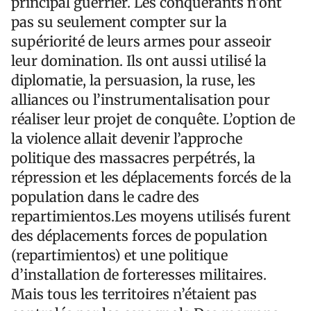
principal guerrier. Les conquérants n’ont
pas su seulement compter sur la
supériorité de leurs armes pour asseoir
leur domination. Ils ont aussi utilisé la
diplomatie, la persuasion, la ruse, les
alliances ou l’instrumentalisation pour
réaliser leur projet de conquête. L’option de
la violence allait devenir l’approche
politique des massacres perpétrés, la
répression et les déplacements forcés de la
population dans le cadre des
repartimientos.Les moyens utilisés furent
des déplacements forces de population
(repartimientos) et une politique
d’installation de forteresses militaires.
Mais tous les territoires n’étaient pas