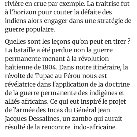
rivière en crue par exemple. La traitrise fut
à l’horizon pour couter la défaite des
indiens alors engager dans une stratégie de
guerre populaire.
Quelles sont les leçons qu'on peut en tirer ?
La bataille a été perdue non la guerre
permanente menant à la révolution
haïtienne de 1804. Dans notre itinéraire, la
révolte de Tupac au Pérou nous est
révélatrice dans l'application de la doctrine
de la guerre permanente des indigènes et
alliés africains. Ce qui eut inspiré le projet
de l'armée des Incas du Général Jean
Jacques Dessalines, un zambo qui aurait
résulté de la rencontre indo-africaine.