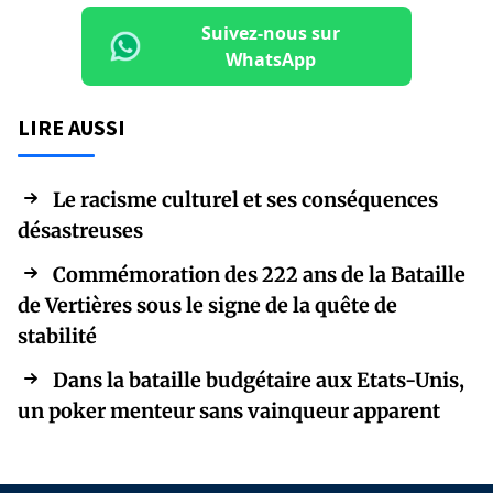
Suivez-nous sur
WhatsApp
LIRE AUSSI
Le racisme culturel et ses conséquences
désastreuses
Commémoration des 222 ans de la Bataille
de Vertières sous le signe de la quête de
stabilité
Dans la bataille budgétaire aux Etats-Unis,
un poker menteur sans vainqueur apparent