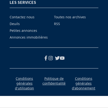
LES SERVICES
Contactez nous
Toutes nos archives
Deuils
RSS
Petites annonces
Annonces immobilières
Conditions
Politique de
Conditions
générales
confidentialité
générales
d'utilisation
d'abonnement