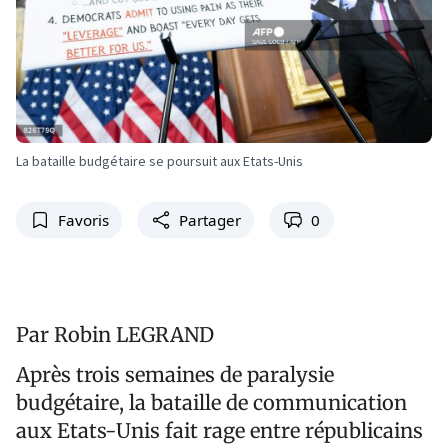
La bataille budgétaire se poursuit aux Etats-Unis
Favoris
Partager
0
Par Robin LEGRAND
Après trois semaines de paralysie
budgétaire, la bataille de communication
aux Etats-Unis fait rage entre républicains