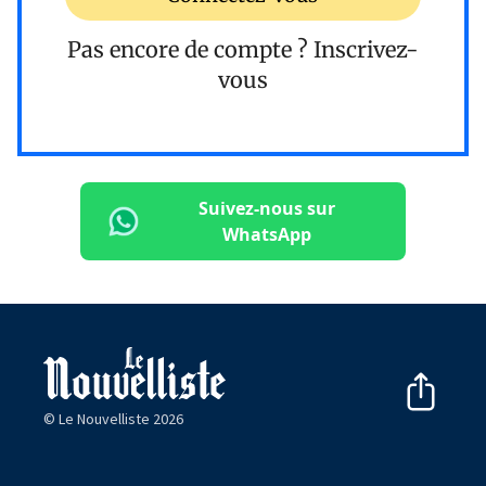
Pas encore de compte ?
Inscrivez-
vous
Suivez-nous sur
WhatsApp
© Le Nouvelliste 2026