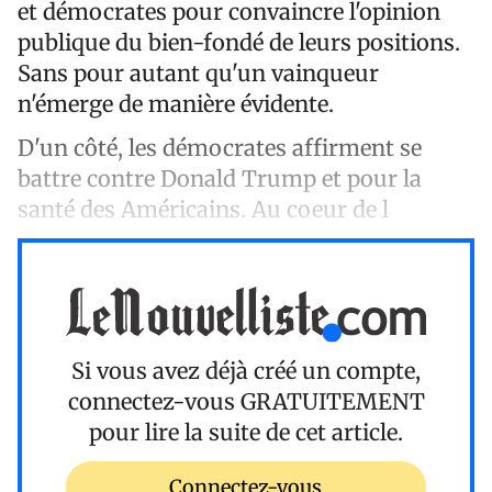
et démocrates pour convaincre l'opinion
publique du bien-fondé de leurs positions.
Sans pour autant qu'un vainqueur
n'émerge de manière évidente.
D'un côté, les démocrates affirment se
battre contre Donald Trump et pour la
santé des Américains. Au coeur de l
Si vous avez déjà créé un compte,
connectez-vous
GRATUITEMENT
pour lire la suite de cet article.
Connectez-vous