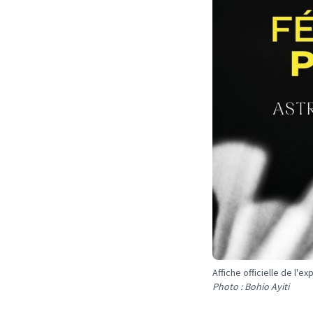
Affiche officielle de l'ex
Photo : Bohio Ayiti