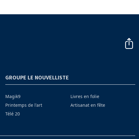
GROUPE LE NOUVELLISTE
Magik9
Livres en folie
Printemps de l'art
Artisanat en fête
Télé 20