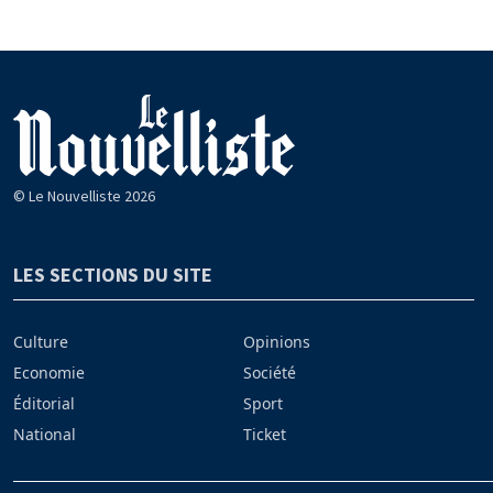
© Le Nouvelliste 2026
LES SECTIONS DU SITE
Culture
Opinions
Economie
Société
Éditorial
Sport
National
Ticket