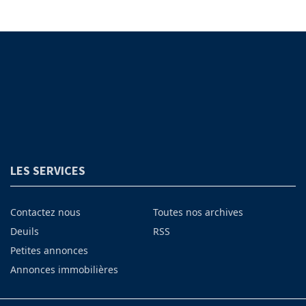
LES SERVICES
Contactez nous
Toutes nos archives
Deuils
RSS
Petites annonces
Annonces immobilières