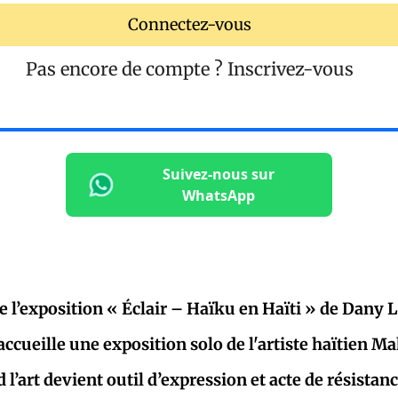
Connectez-vous
Pas encore de compte ?
Inscrivez-vous
Suivez-nous sur
WhatsApp
e l’exposition « Éclair – Haïku en Haïti » de Dany L
cueille une exposition solo de l'artiste haïtien M
l’art devient outil d’expression et acte de résistan