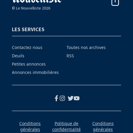
© Le Nouvelliste 2026
LES SERVICES
Contactez nous
Toutes nos archives
Deuils
RSS
Petites annonces
Annonces immobilières
Conditions
Politique de
Conditions
générales
confidentialité
générales