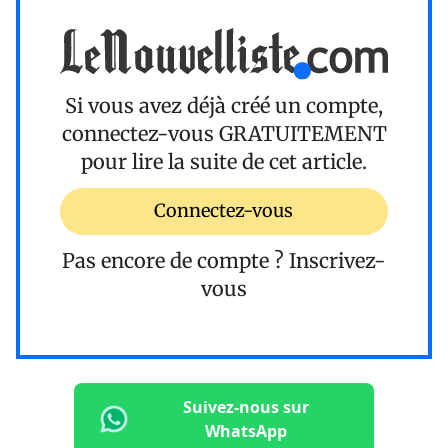
Si vous avez déjà créé un compte,
connectez-vous
GRATUITEMENT
pour lire la suite de cet article.
Connectez-vous
Pas encore de compte ?
Inscrivez-
vous
Suivez-nous sur
WhatsApp