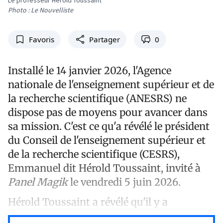
Photo : Le Nouvelliste
Favoris
Partager
0
Installé le 14 janvier 2026, l'Agence
nationale de l'enseignement supérieur et de
la recherche scientifique (ANESRS) ne
dispose pas de moyens pour avancer dans
sa mission. C'est ce qu'a révélé le président
du Conseil de l'enseignement supérieur et
de la recherche scientifique (CESRS),
Emmanuel dit Hérold Toussaint, invité à
Panel Magik
le vendredi 5 juin 2026.
Hérold Toussaint a révélé qu'il y a