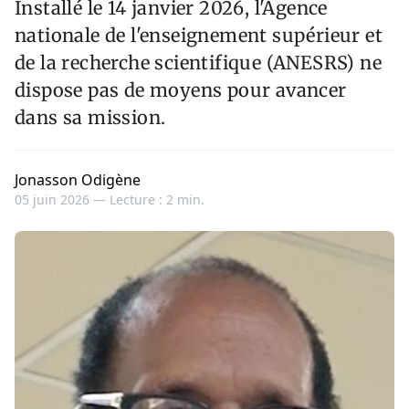
Installé le 14 janvier 2026, l'Agence
nationale de l'enseignement supérieur et
de la recherche scientifique (ANESRS) ne
dispose pas de moyens pour avancer
dans sa mission.
Jonasson Odigène
05 juin 2026 —
Lecture : 2 min.