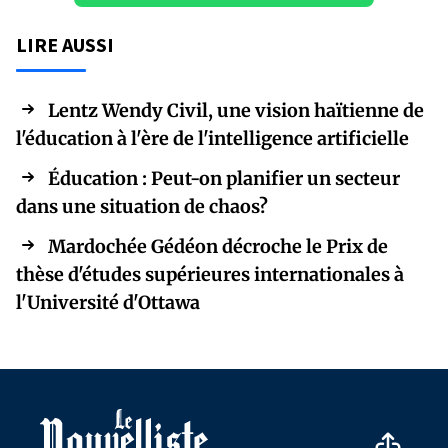
LIRE AUSSI
Lentz Wendy Civil, une vision haïtienne de
l'éducation à l'ère de l'intelligence artificielle
Éducation : Peut-on planifier un secteur
dans une situation de chaos?
Mardochée Gédéon décroche le Prix de
thèse d'études supérieures internationales à
l'Université d'Ottawa