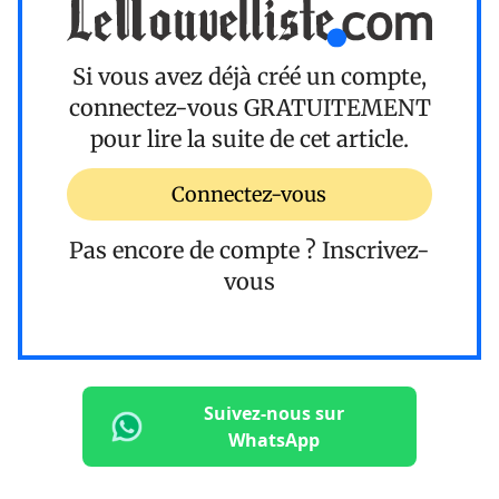
Si vous avez déjà créé un compte,
connectez-vous
GRATUITEMENT
pour lire la suite de cet article.
Connectez-vous
Pas encore de compte ?
Inscrivez-
vous
Suivez-nous sur
WhatsApp