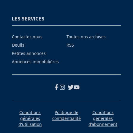
LES SERVICES
Contactez nous
Toutes nos archives
Deuils
RSS
Petites annonces
Annonces immobilières
Conditions
Politique de
Conditions
générales
confidentialité
générales
d'utilisation
d'abonnement