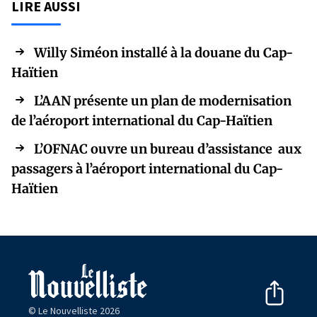
LIRE AUSSI
Willy Siméon installé à la douane du Cap-
Haïtien
L’AAN présente un plan de modernisation
de l’aéroport international du Cap-Haïtien
L’OFNAC ouvre un bureau d’assistance aux
passagers à l’aéroport international du Cap-
Haïtien
© Le Nouvelliste 2026