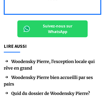
Suivez-nous sur
WhatsApp
LIRE AUSSI
Woodensky Pierre, l’exception locale qui
rêve en grand
Woodensky Pierre bien accueilli par ses
pairs
Quid du dossier de Woodensky Pierre?