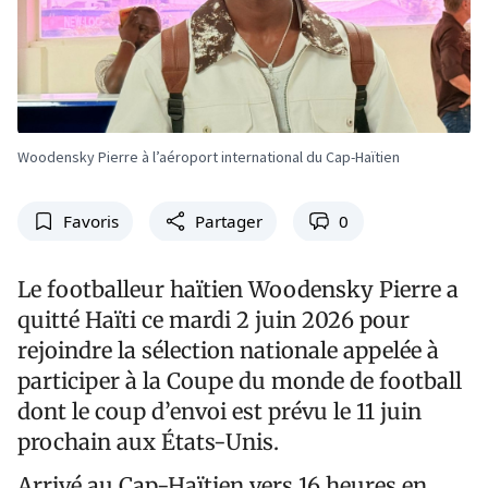
Woodensky Pierre à l’aéroport international du Cap-Haïtien
Favoris
Partager
0
Le footballeur haïtien Woodensky Pierre a
quitté Haïti ce mardi 2 juin 2026 pour
rejoindre la sélection nationale appelée à
participer à la Coupe du monde de football
dont le coup d’envoi est prévu le 11 juin
prochain aux États-Unis.
Arrivé au Cap-Haïtien vers 16 heures en