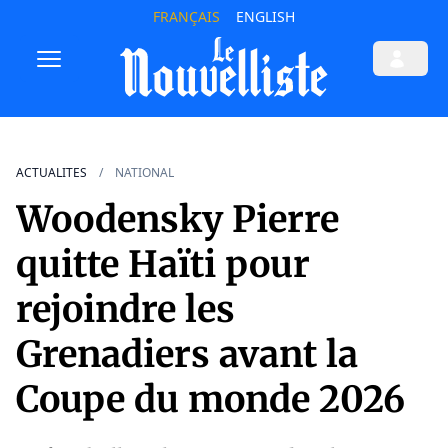
FRANÇAIS
ENGLISH
ACTUALITES
NATIONAL
Woodensky Pierre
quitte Haïti pour
rejoindre les
Grenadiers avant la
Coupe du monde 2026