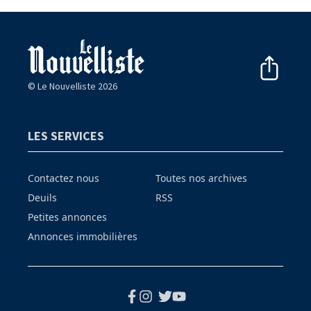
© Le Nouvelliste 2026
LES SERVICES
Contactez nous
Toutes nos archives
Deuils
RSS
Petites annonces
Annonces immobilières