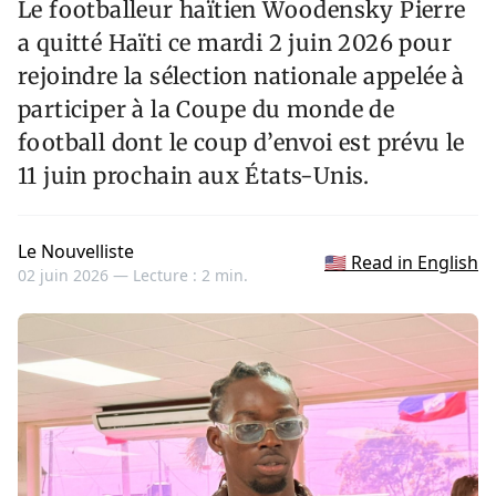
Le footballeur haïtien Woodensky Pierre
a quitté Haïti ce mardi 2 juin 2026 pour
rejoindre la sélection nationale appelée à
participer à la Coupe du monde de
football dont le coup d’envoi est prévu le
11 juin prochain aux États-Unis.
Le Nouvelliste
🇺🇸 Read in English
02 juin 2026 —
Lecture : 2 min.