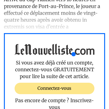
provenance de Port-au-Prince, le joueur a
effectué ce déplacement moins de vingt-
quatre heures après avoir obtenu in
extremis son visa d’entrée a
Si vous avez déjà créé un compte,
connectez-vous
GRATUITEMENT
pour lire la suite de cet article.
Connectez-vous
Pas encore de compte ?
Inscrivez-
vous