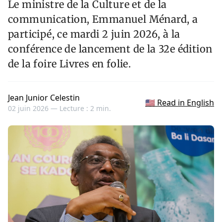
Le ministre de la Culture et de la
communication, Emmanuel Ménard, a
participé, ce mardi 2 juin 2026, à la
conférence de lancement de la 32e édition
de la foire Livres en folie.
Jean Junior Celestin
🇺🇸 Read in English
02 juin 2026 —
Lecture : 2 min.