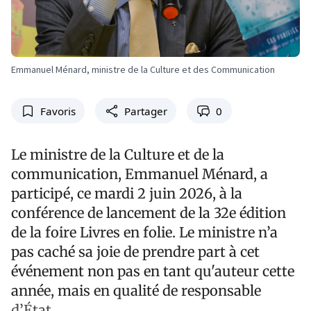
Emmanuel Ménard, ministre de la Culture et des Communication
Favoris
Partager
0
Le ministre de la Culture et de la
communication, Emmanuel Ménard, a
participé, ce mardi 2 juin 2026, à la
conférence de lancement de la 32e édition
de la foire Livres en folie. Le ministre n’a
pas caché sa joie de prendre part à cet
événement non pas en tant qu'auteur cette
année, mais en qualité de responsable
d’État.