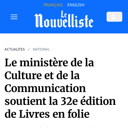
FRANÇAIS
ENGLISH
ACTUALITES
NATIONAL
Le ministère de la
Culture et de la
Communication
soutient la 32e édition
de Livres en folie