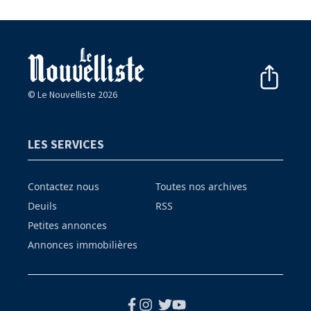
© Le Nouvelliste 2026
LES SERVICES
Contactez nous
Toutes nos archives
Deuils
RSS
Petites annonces
Annonces immobilières