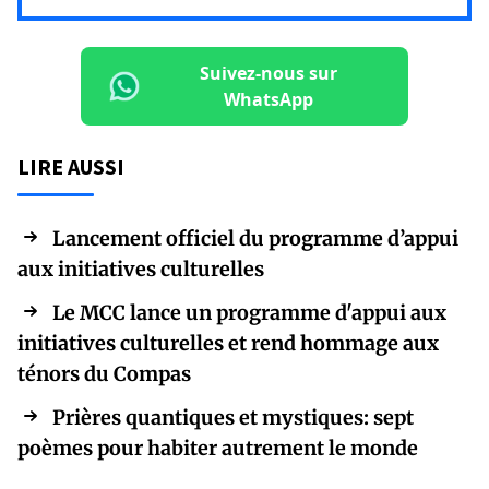
Suivez-nous sur
WhatsApp
LIRE AUSSI
Lancement officiel du programme d’appui
aux initiatives culturelles
Le MCC lance un programme d'appui aux
initiatives culturelles et rend hommage aux
ténors du Compas
Prières quantiques et mystiques: sept
poèmes pour habiter autrement le monde