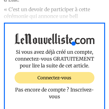
« C’est un devoir de participer à cette
cérémonie qui annonce une bell
Si vous avez déjà créé un compte,
connectez-vous
GRATUITEMENT
pour lire la suite de cet article.
Connectez-vous
Pas encore de compte ?
Inscrivez-
vous