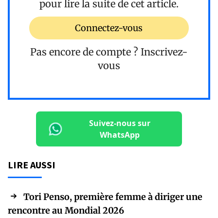
pour lire la suite de cet article.
Connectez-vous
Pas encore de compte ?
Inscrivez-
vous
Suivez-nous sur
WhatsApp
LIRE AUSSI
Tori Penso, première femme à diriger une
rencontre au Mondial 2026