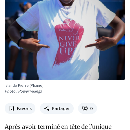
Islande Pierre (Phanie)
Photo : Power Vikings
Favoris
Partager
0
Après avoir terminé en tête de l'unique