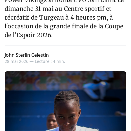
dimanche 31 mai au Centre sportif et
récréatif de Turgeau à 4 heures pm, à
l'occasion de la grande finale de la Coupe
de l'Espoir 2026.
John Sterlin Celestin
28 mai 2026 —
Lecture : 4 min.