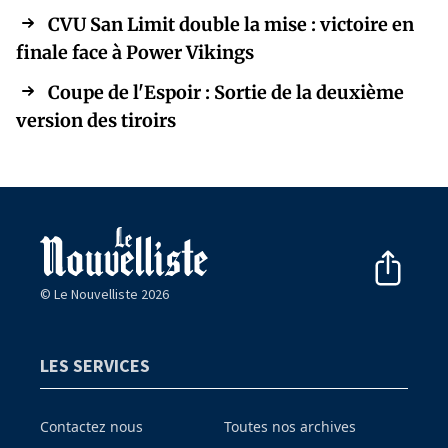
CVU San Limit double la mise : victoire en
finale face à Power Vikings
Coupe de l'Espoir : Sortie de la deuxième
version des tiroirs
© Le Nouvelliste 2026
LES SERVICES
Contactez nous
Toutes nos archives