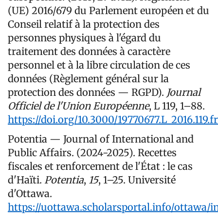
(UE) 2016/679 du Parlement européen et du
Conseil relatif à la protection des
personnes physiques à l'égard du
traitement des données à caractère
personnel et à la libre circulation de ces
données (Règlement général sur la
protection des données — RGPD).
Journal
Officiel de l'Union Européenne
, L 119, 1–88.
https://doi.org/10.3000/19770677.L_2016.119.f
Potentia — Journal of International and
Public Affairs. (2024-2025). Recettes
fiscales et renforcement de l'État : le cas
d'Haïti.
Potentia
,
15
, 1–25. Université
d'Ottawa.
https://uottawa.scholarsportal.info/ottawa/