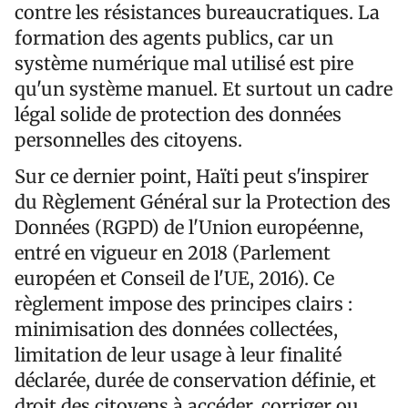
contre les résistances bureaucratiques. La
formation des agents publics, car un
système numérique mal utilisé est pire
qu'un système manuel. Et surtout un cadre
légal solide de protection des données
personnelles des citoyens.
Sur ce dernier point, Haïti peut s'inspirer
du Règlement Général sur la Protection des
Données (RGPD) de l'Union européenne,
entré en vigueur en 2018 (Parlement
européen et Conseil de l'UE, 2016). Ce
règlement impose des principes clairs :
minimisation des données collectées,
limitation de leur usage à leur finalité
déclarée, durée de conservation définie, et
droit des citoyens à accéder, corriger ou