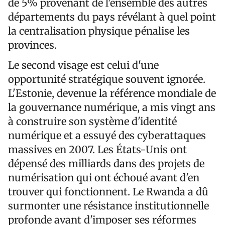
de 5% provenant de l'ensemble des autres
départements du pays révélant à quel point
la centralisation physique pénalise les
provinces.
Le second visage est celui d'une
opportunité stratégique souvent ignorée.
L'Estonie, devenue la référence mondiale de
la gouvernance numérique, a mis vingt ans
à construire son système d'identité
numérique et a essuyé des cyberattaques
massives en 2007. Les États-Unis ont
dépensé des milliards dans des projets de
numérisation qui ont échoué avant d'en
trouver qui fonctionnent. Le Rwanda a dû
surmonter une résistance institutionnelle
profonde avant d'imposer ses réformes