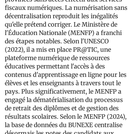
fiscaux numériques. La numérisation sans
décentralisation reproduit les inégalités
qu'elle prétend corriger. Le Ministère de
l'Éducation Nationale (MENFP) a franchi
des étapes notables. Selon l'UNESCO
(2022), il a mis en place PR@TIC, une
plateforme numérique de ressources
éducatives permettant l'accès à des
contenus d'apprentissage en ligne pour les
élèves et les enseignants à travers tout le
pays. Plus significativement, le MENFP a
engagé la dématérialisation du processus
de retrait des diplômes et de gestion des
résultats scolaires. Selon le MENFP (2024),
la base de données du BUNEXE centralise
désormais les notes des candidats aux