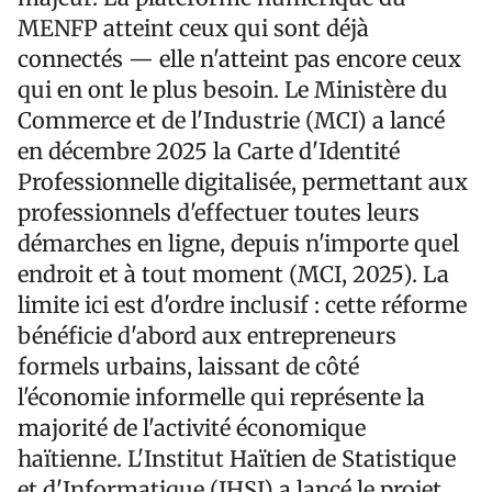
MENFP atteint ceux qui sont déjà
connectés — elle n'atteint pas encore ceux
qui en ont le plus besoin. Le Ministère du
Commerce et de l'Industrie (MCI) a lancé
en décembre 2025 la Carte d'Identité
Professionnelle digitalisée, permettant aux
professionnels d'effectuer toutes leurs
démarches en ligne, depuis n'importe quel
endroit et à tout moment (MCI, 2025). La
limite ici est d'ordre inclusif : cette réforme
bénéficie d'abord aux entrepreneurs
formels urbains, laissant de côté
l'économie informelle qui représente la
majorité de l'activité économique
haïtienne. L'Institut Haïtien de Statistique
et d'Informatique (IHSI) a lancé le projet