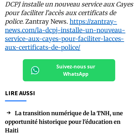
DCPJ installe un nouveau service aux Cayes
pour faciliter l'accès aux certificats de
police.
Zantray News.
https://zantray-
news.com/la-dcpj-installe-un-nouveau-
service-aux-cayes-pour-faciliter-lacces-
aux-certificats-de-police/
Suivez-nous sur
WhatsApp
LIRE AUSSI
La transition numérique de la TNH, une
opportunité historique pour l'éducation en
Haiti