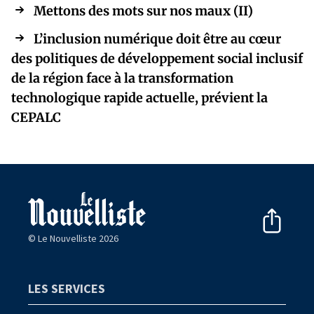
Mettons des mots sur nos maux (II)
L’inclusion numérique doit être au cœur
des politiques de développement social inclusif
de la région face à la transformation
technologique rapide actuelle, prévient la
CEPALC
© Le Nouvelliste 2026
LES SERVICES