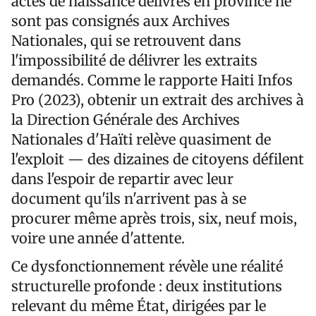
actes de naissance délivrés en province ne
sont pas consignés aux Archives
Nationales, qui se retrouvent dans
l'impossibilité de délivrer les extraits
demandés. Comme le rapporte Haiti Infos
Pro (2023), obtenir un extrait des archives à
la Direction Générale des Archives
Nationales d'Haïti relève quasiment de
l'exploit — des dizaines de citoyens défilent
dans l'espoir de repartir avec leur
document qu'ils n'arrivent pas à se
procurer même après trois, six, neuf mois,
voire une année d'attente.
Ce dysfonctionnement révèle une réalité
structurelle profonde : deux institutions
relevant du même État, dirigées par le