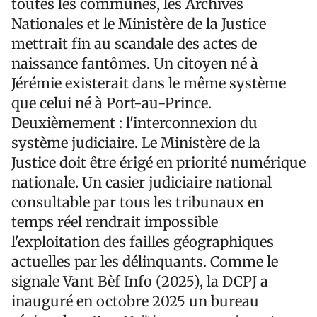
toutes les communes, les Archives
Nationales et le Ministère de la Justice
mettrait fin au scandale des actes de
naissance fantômes. Un citoyen né à
Jérémie existerait dans le même système
que celui né à Port-au-Prince.
Deuxièmement : l'interconnexion du
système judiciaire. Le Ministère de la
Justice doit être érigé en priorité numérique
nationale. Un casier judiciaire national
consultable par tous les tribunaux en
temps réel rendrait impossible
l'exploitation des failles géographiques
actuelles par les délinquants. Comme le
signale Vant Bèf Info (2025), la DCPJ a
inauguré en octobre 2025 un bureau