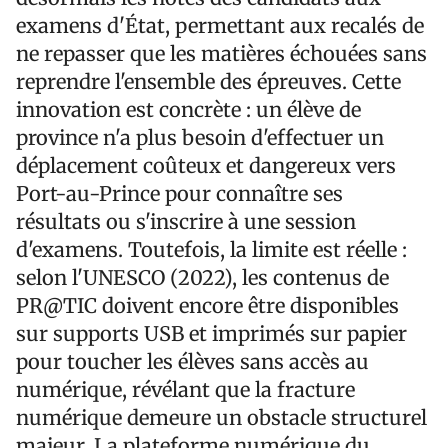
examens d'État, permettant aux recalés de
ne repasser que les matières échouées sans
reprendre l'ensemble des épreuves. Cette
innovation est concrète : un élève de
province n'a plus besoin d'effectuer un
déplacement coûteux et dangereux vers
Port-au-Prince pour connaître ses
résultats ou s'inscrire à une session
d'examens. Toutefois, la limite est réelle :
selon l'UNESCO (2022), les contenus de
PR@TIC doivent encore être disponibles
sur supports USB et imprimés sur papier
pour toucher les élèves sans accès au
numérique, révélant que la fracture
numérique demeure un obstacle structurel
majeur. La plateforme numérique du