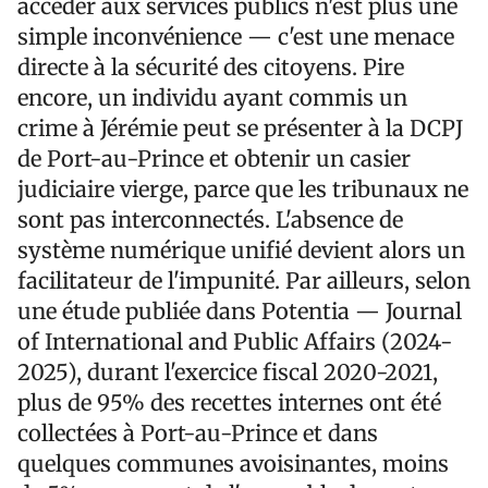
accéder aux services publics n'est plus une
simple inconvénience — c'est une menace
directe à la sécurité des citoyens. Pire
encore, un individu ayant commis un
crime à Jérémie peut se présenter à la DCPJ
de Port-au-Prince et obtenir un casier
judiciaire vierge, parce que les tribunaux ne
sont pas interconnectés. L'absence de
système numérique unifié devient alors un
facilitateur de l'impunité. Par ailleurs, selon
une étude publiée dans Potentia — Journal
of International and Public Affairs (2024-
2025), durant l'exercice fiscal 2020-2021,
plus de 95% des recettes internes ont été
collectées à Port-au-Prince et dans
quelques communes avoisinantes, moins