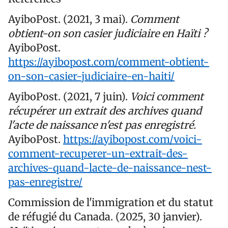
AyiboPost. (2021, 3 mai).
Comment
obtient-on son casier judiciaire en Haïti ?
AyiboPost.
https://ayibopost.com/comment-obtient-
on-son-casier-judiciaire-en-haiti/
AyiboPost. (2021, 7 juin).
Voici comment
récupérer un extrait des archives quand
l'acte de naissance n'est pas enregistré.
AyiboPost.
https://ayibopost.com/voici-
comment-recuperer-un-extrait-des-
archives-quand-lacte-de-naissance-nest-
pas-enregistre/
Commission de l'immigration et du statut
de réfugié du Canada. (2025, 30 janvier).