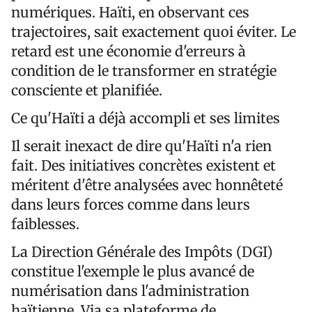
numériques. Haïti, en observant ces
trajectoires, sait exactement quoi éviter. Le
retard est une économie d'erreurs à
condition de le transformer en stratégie
consciente et planifiée.
Ce qu'Haïti a déjà accompli et ses limites
Il serait inexact de dire qu'Haïti n'a rien
fait. Des initiatives concrètes existent et
méritent d'être analysées avec honnêteté
dans leurs forces comme dans leurs
faiblesses.
La Direction Générale des Impôts (DGI)
constitue l'exemple le plus avancé de
numérisation dans l'administration
haïtienne. Via sa plateforme de