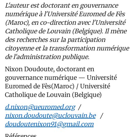
L'auteur est doctorant en gouvernance
numérique à l'Université Euromed de Fès
(Maroc), en co-direction avec l'Université
Catholique de Louvain (Belgique). Il mène
des recherches sur la participation
citoyenne et la transformation numérique
de l'administration publique.
Nixon Doudoute, doctorant en
gouvernance numérique — Université
Euromed de Fès(Maroc) / Université
Catholique de Louvain (Belgique)
d.nixon@ueuromed.org
/
nixon.doudoute@uclouvain.be
/
doudoutenixon91@gmail.com
Références