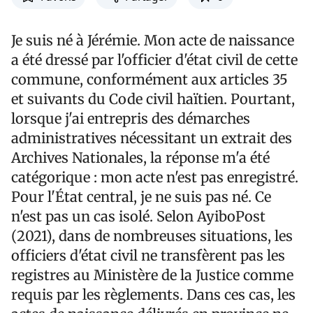
Je suis né à Jérémie. Mon acte de naissance
a été dressé par l'officier d'état civil de cette
commune, conformément aux articles 35
et suivants du Code civil haïtien. Pourtant,
lorsque j'ai entrepris des démarches
administratives nécessitant un extrait des
Archives Nationales, la réponse m'a été
catégorique : mon acte n'est pas enregistré.
Pour l'État central, je ne suis pas né. Ce
n'est pas un cas isolé. Selon AyiboPost
(2021), dans de nombreuses situations, les
officiers d'état civil ne transfèrent pas les
registres au Ministère de la Justice comme
requis par les règlements. Dans ces cas, les