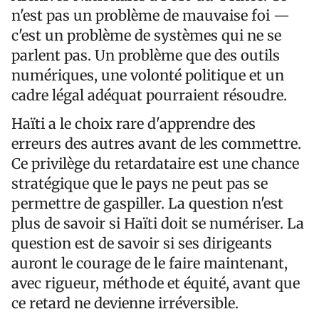
n'est pas un problème de mauvaise foi —
c'est un problème de systèmes qui ne se
parlent pas. Un problème que des outils
numériques, une volonté politique et un
cadre légal adéquat pourraient résoudre.
Haïti a le choix rare d'apprendre des
erreurs des autres avant de les commettre.
Ce privilège du retardataire est une chance
stratégique que le pays ne peut pas se
permettre de gaspiller. La question n'est
plus de savoir si Haïti doit se numériser. La
question est de savoir si ses dirigeants
auront le courage de le faire maintenant,
avec rigueur, méthode et équité, avant que
ce retard ne devienne irréversible.