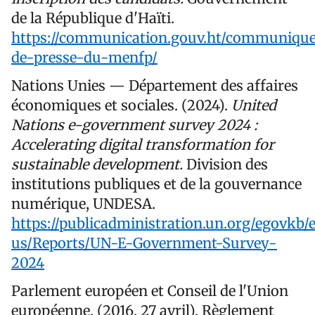
de la République d'Haïti.
https://communication.gouv.ht/communiq
de-presse-du-menfp/
Nations Unies — Département des affaires
économiques et sociales. (2024).
United
Nations e-government survey 2024 :
Accelerating digital transformation for
sustainable development.
Division des
institutions publiques et de la gouvernance
numérique, UNDESA.
https://publicadministration.un.org/egovkb/
us/Reports/UN-E-Government-Survey-
2024
Parlement européen et Conseil de l'Union
européenne. (2016, 27 avril). Règlement