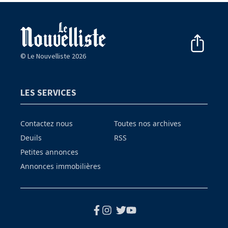
© Le Nouvelliste 2026
LES SERVICES
Contactez nous
Toutes nos archives
Deuils
RSS
Petites annonces
Annonces immobilières