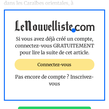
dans les Caraïbes orientales, à
Si vous avez déjà créé un compte,
connectez-vous
GRATUITEMENT
pour lire la suite de cet article.
Connectez-vous
Pas encore de compte ?
Inscrivez-
vous