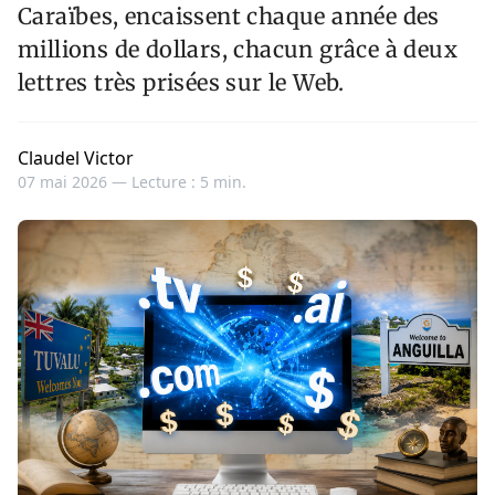
Caraïbes, encaissent chaque année des
millions de dollars, chacun grâce à deux
lettres très prisées sur le Web.
Claudel Victor
07 mai 2026 —
Lecture : 5 min.