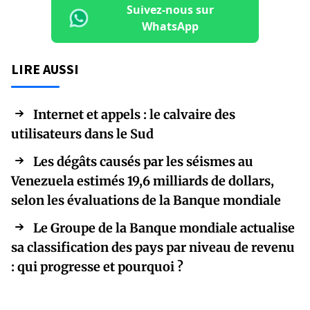
Suivez-nous sur
WhatsApp
LIRE AUSSI
Internet et appels : le calvaire des
utilisateurs dans le Sud
Les dégâts causés par les séismes au
Venezuela estimés 19,6 milliards de dollars,
selon les évaluations de la Banque mondiale
Le Groupe de la Banque mondiale actualise
sa classification des pays par niveau de revenu
: qui progresse et pourquoi ?