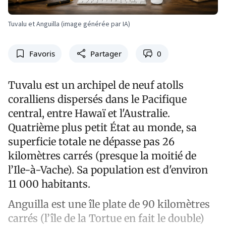
Tuvalu et Anguilla (image générée par IA)
Favoris
Partager
0
Tuvalu est un archipel de neuf atolls
coralliens dispersés dans le Pacifique
central, entre Hawaï et l'Australie.
Quatrième plus petit État au monde, sa
superficie totale ne dépasse pas 26
kilomètres carrés (presque la moitié de
l’Ile-à-Vache). Sa population est d'environ
11 000 habitants.
Anguilla est une île plate de 90 kilomètres
carrés (l’île de la Tortue en fait le double)