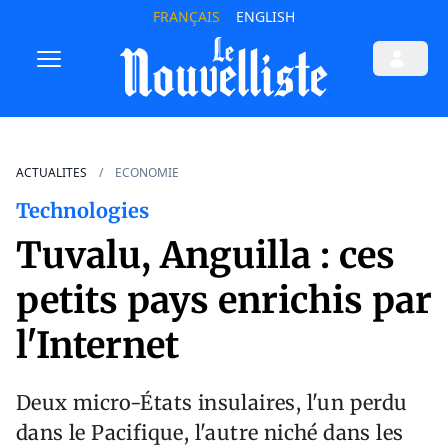
FRANÇAIS
ENGLISH
ACTUALITES
ECONOMIE
Technologies
Tuvalu, Anguilla : ces
petits pays enrichis par
l'Internet
Deux micro-États insulaires, l'un perdu
dans le Pacifique, l'autre niché dans les