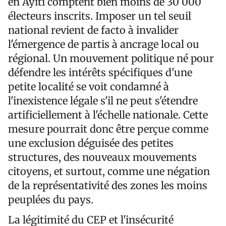
en Ayiti comptent bien moins de 30 000
électeurs inscrits. Imposer un tel seuil
national revient de facto à invalider
l'émergence de partis à ancrage local ou
régional. Un mouvement politique né pour
défendre les intérêts spécifiques d'une
petite localité se voit condamné à
l'inexistence légale s'il ne peut s'étendre
artificiellement à l'échelle nationale. Cette
mesure pourrait donc être perçue comme
une exclusion déguisée des petites
structures, des nouveaux mouvements
citoyens, et surtout, comme une négation
de la représentativité des zones les moins
peuplées du pays.
La légitimité du CEP et l'insécurité