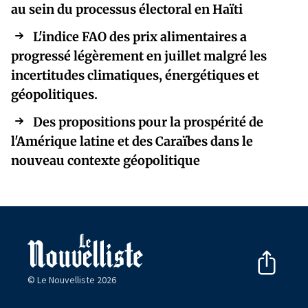
au sein du processus électoral en Haïti
L'indice FAO des prix alimentaires a
progressé légèrement en juillet malgré les
incertitudes climatiques, énergétiques et
géopolitiques.
Des propositions pour la prospérité de
l'Amérique latine et des Caraïbes dans le
nouveau contexte géopolitique
© Le Nouvelliste 2026