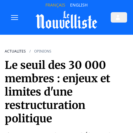
FRANÇAIS
ENGLISH
ACTUALITES
OPINIONS
Le seuil des 30 000
membres : enjeux et
limites d'une
restructuration
politique