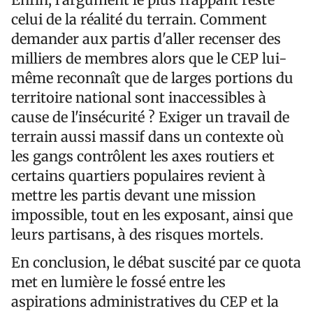
celui de la réalité du terrain. Comment
demander aux partis d'aller recenser des
milliers de membres alors que le CEP lui-
même reconnaît que de larges portions du
territoire national sont inaccessibles à
cause de l'insécurité ? Exiger un travail de
terrain aussi massif dans un contexte où
les gangs contrôlent les axes routiers et
certains quartiers populaires revient à
mettre les partis devant une mission
impossible, tout en les exposant, ainsi que
leurs partisans, à des risques mortels.
En conclusion, le débat suscité par ce quota
met en lumière le fossé entre les
aspirations administratives du CEP et la