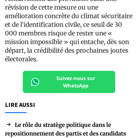
révision de cette mesure ou une
amélioration concrète du climat sécuritaire
et de l’identification civile, ce seuil de 30
000 membres risque de rester une «
mission impossible » qui entache, dès son
départ, la crédibilité des prochaines joutes
électorales.
Suivez-nous sur
WhatsApp
LIRE AUSSI
Le rôle du stratège politique dans le
repositionnement des partis et des candidats