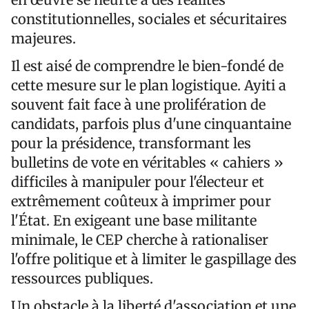
constitutionnelles, sociales et sécuritaires
majeures.
Il est aisé de comprendre le bien-fondé de
cette mesure sur le plan logistique. Ayiti a
souvent fait face à une prolifération de
candidats, parfois plus d'une cinquantaine
pour la présidence, transformant les
bulletins de vote en véritables « cahiers »
difficiles à manipuler pour l'électeur et
extrêmement coûteux à imprimer pour
l'État. En exigeant une base militante
minimale, le CEP cherche à rationaliser
l'offre politique et à limiter le gaspillage des
ressources publiques.
Un obstacle à la liberté d'association et une