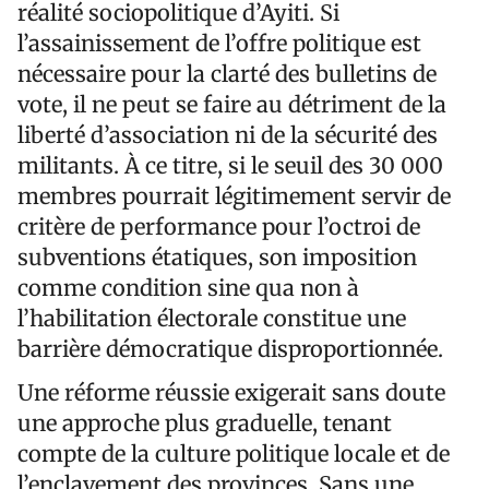
réalité sociopolitique d’Ayiti. Si
l’assainissement de l’offre politique est
nécessaire pour la clarté des bulletins de
vote, il ne peut se faire au détriment de la
liberté d’association ni de la sécurité des
militants. À ce titre, si le seuil des 30 000
membres pourrait légitimement servir de
critère de performance pour l’octroi de
subventions étatiques, son imposition
comme condition sine qua non à
l’habilitation électorale constitue une
barrière démocratique disproportionnée.
Une réforme réussie exigerait sans doute
une approche plus graduelle, tenant
compte de la culture politique locale et de
l’enclavement des provinces. Sans une