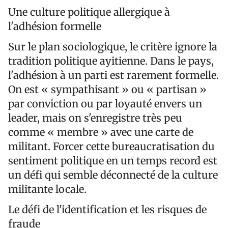
Une culture politique allergique à
l'adhésion formelle
Sur le plan sociologique, le critère ignore la
tradition politique ayitienne. Dans le pays,
l'adhésion à un parti est rarement formelle.
On est « sympathisant » ou « partisan »
par conviction ou par loyauté envers un
leader, mais on s'enregistre très peu
comme « membre » avec une carte de
militant. Forcer cette bureaucratisation du
sentiment politique en un temps record est
un défi qui semble déconnecté de la culture
militante locale.
Le défi de l'identification et les risques de
fraude