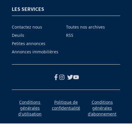
LES SERVICES
Contactez nous
Toutes nos archives
Deuils
RSS
Petites annonces
Annonces immobilières
Conditions
Politique de
Conditions
générales
confidentialité
générales
d'utilisation
d'abonnement