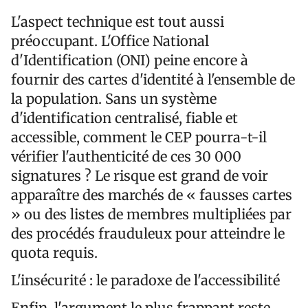
L'aspect technique est tout aussi
préoccupant. L'Office National
d'Identification (ONI) peine encore à
fournir des cartes d'identité à l'ensemble de
la population. Sans un système
d'identification centralisé, fiable et
accessible, comment le CEP pourra-t-il
vérifier l'authenticité de ces 30 000
signatures ? Le risque est grand de voir
apparaître des marchés de « fausses cartes
» ou des listes de membres multipliées par
des procédés frauduleux pour atteindre le
quota requis.
L'insécurité : le paradoxe de l'accessibilité
Enfin, l'argument le plus frappant reste