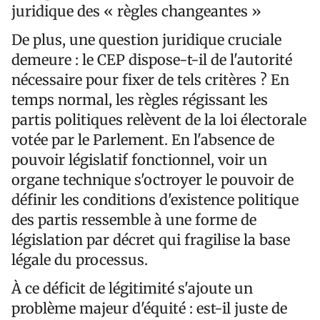
juridique des « règles changeantes »
De plus, une question juridique cruciale
demeure : le CEP dispose-t-il de l'autorité
nécessaire pour fixer de tels critères ? En
temps normal, les règles régissant les
partis politiques relèvent de la loi électorale
votée par le Parlement. En l'absence de
pouvoir législatif fonctionnel, voir un
organe technique s'octroyer le pouvoir de
définir les conditions d'existence politique
des partis ressemble à une forme de
législation par décret qui fragilise la base
légale du processus.
À ce déficit de légitimité s'ajoute un
problème majeur d'équité : est-il juste de