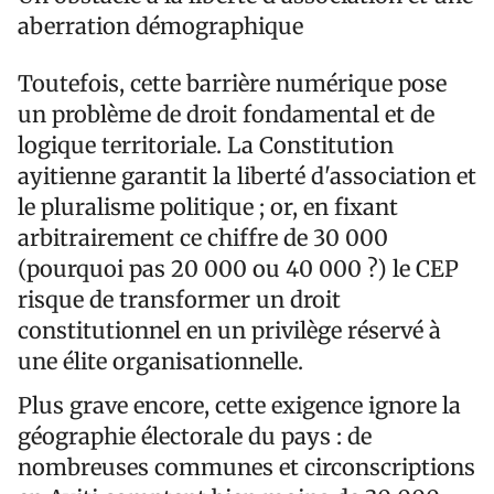
aberration démographique
Toutefois, cette barrière numérique pose
un problème de droit fondamental et de
logique territoriale. La Constitution
ayitienne garantit la liberté d'association et
le pluralisme politique ; or, en fixant
arbitrairement ce chiffre de 30 000
(pourquoi pas 20 000 ou 40 000 ?) le CEP
risque de transformer un droit
constitutionnel en un privilège réservé à
une élite organisationnelle.
Plus grave encore, cette exigence ignore la
géographie électorale du pays : de
nombreuses communes et circonscriptions