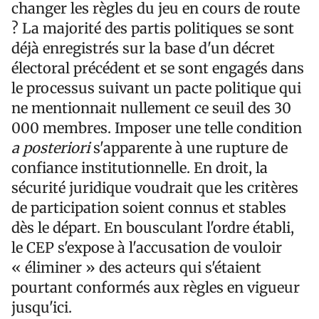
changer les règles du jeu en cours de route
? La majorité des partis politiques se sont
déjà enregistrés sur la base d'un décret
électoral précédent et se sont engagés dans
le processus suivant un pacte politique qui
ne mentionnait nullement ce seuil des 30
000 membres. Imposer une telle condition
a posteriori
s'apparente à une rupture de
confiance institutionnelle. En droit, la
sécurité juridique voudrait que les critères
de participation soient connus et stables
dès le départ. En bousculant l'ordre établi,
le CEP s'expose à l'accusation de vouloir
« éliminer » des acteurs qui s'étaient
pourtant conformés aux règles en vigueur
jusqu'ici.