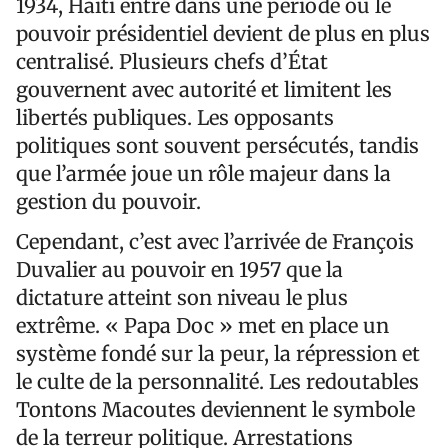
1934, Haïti entre dans une période où le
pouvoir présidentiel devient de plus en plus
centralisé. Plusieurs chefs d’État
gouvernent avec autorité et limitent les
libertés publiques. Les opposants
politiques sont souvent persécutés, tandis
que l’armée joue un rôle majeur dans la
gestion du pouvoir.
Cependant, c’est avec l’arrivée de François
Duvalier au pouvoir en 1957 que la
dictature atteint son niveau le plus
extrême. « Papa Doc » met en place un
système fondé sur la peur, la répression et
le culte de la personnalité. Les redoutables
Tontons Macoutes deviennent le symbole
de la terreur politique. Arrestations