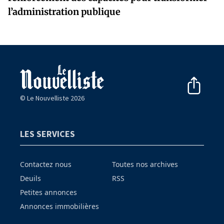
l’administration publique
© Le Nouvelliste 2026
LES SERVICES
Contactez nous
Toutes nos archives
Deuils
RSS
Petites annonces
Annonces immobilières