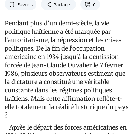
Favoris
Partager
0
Pendant plus d’un demi-siècle, la vie
politique haïtienne a été marquée par
l’autoritarisme, la répression et les crises
politiques. De la fin de l’occupation
américaine en 1934 jusqu’à la demission
forcée de Jean-Claude Duvalier le 7 février
1986, plusieurs observateurs estiment que
la dictature a constitué une véritable
constante dans les régimes politiques
haïtiens. Mais cette affirmation reflète-t-
elle totalement la réalité historique du pays
?
Après le départ des forces américaines en