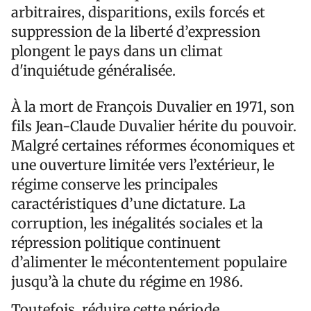
arbitraires, disparitions, exils forcés et
suppression de la liberté d’expression
plongent le pays dans un climat
d'inquiétude généralisée.
À la mort de François Duvalier en 1971, son
fils Jean-Claude Duvalier hérite du pouvoir.
Malgré certaines réformes économiques et
une ouverture limitée vers l’extérieur, le
régime conserve les principales
caractéristiques d’une dictature. La
corruption, les inégalités sociales et la
répression politique continuent
d’alimenter le mécontentement populaire
jusqu’à la chute du régime en 1986.
Toutefois, réduire cette période