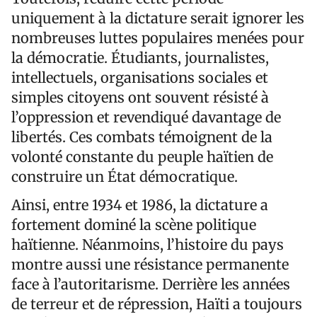
uniquement à la dictature serait ignorer les
nombreuses luttes populaires menées pour
la démocratie. Étudiants, journalistes,
intellectuels, organisations sociales et
simples citoyens ont souvent résisté à
l’oppression et revendiqué davantage de
libertés. Ces combats témoignent de la
volonté constante du peuple haïtien de
construire un État démocratique.
Ainsi, entre 1934 et 1986, la dictature a
fortement dominé la scène politique
haïtienne. Néanmoins, l’histoire du pays
montre aussi une résistance permanente
face à l’autoritarisme. Derrière les années
de terreur et de répression, Haïti a toujours