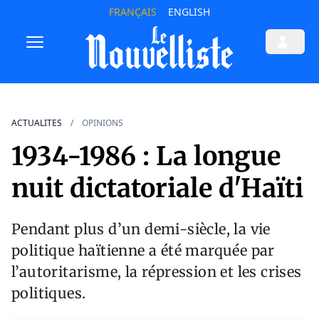
FRANÇAIS
ENGLISH
ACTUALITES
OPINIONS
1934-1986 : La longue
nuit dictatoriale d'Haïti
Pendant plus d’un demi-siècle, la vie
politique haïtienne a été marquée par
l’autoritarisme, la répression et les crises
politiques.