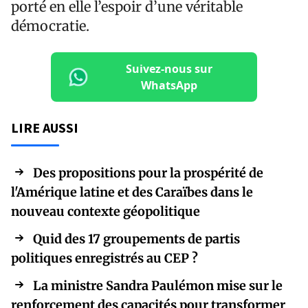
porté en elle l’espoir d’une véritable
démocratie.
Suivez-nous sur
WhatsApp
LIRE AUSSI
Des propositions pour la prospérité de
l'Amérique latine et des Caraïbes dans le
nouveau contexte géopolitique
Quid des 17 groupements de partis
politiques enregistrés au CEP ?
La ministre Sandra Paulémon mise sur le
renforcement des capacités pour transformer