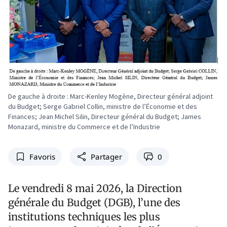
De gauche à droite : Marc-Kenley Mogène, Directeur général adjoint
du Budget; Serge Gabriel Collin, ministre de l’Économie et des
Finances; Jean Michel Silin, Directeur général du Budget; James
Monazard, ministre du Commerce et de l’Industrie
Favoris
Partager
0
Le vendredi 8 mai 2026, la Direction
générale du Budget (DGB), l’une des
institutions techniques les plus