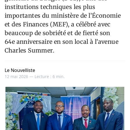
institutions techniques les plus
importantes du ministère de l’Économie
et des Finances (MEF), a célébré avec
beaucoup de sobriété et de fierté son
64e anniversaire en son local à l’avenue
Charles Summer.
Le Nouvelliste
12 mai 2026 —
Lecture : 6 min.