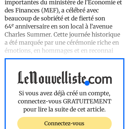
importantes du ministère de l’Économie et
des Finances (MEF), a célébré avec
beaucoup de sobriété et de fierté son
e
64
anniversaire en son local à l’avenue
Charles Summer. Cette journée historique
a été marquée par une cérémonie riche en
émotions, en hommages et en reconnai
Si vous avez déjà créé un compte,
connectez-vous
GRATUITEMENT
pour lire la suite de cet article.
Connectez-vous