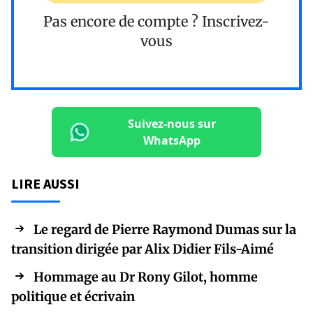
Pas encore de compte ?
Inscrivez-
vous
Suivez-nous sur
WhatsApp
LIRE AUSSI
Le regard de Pierre Raymond Dumas sur la
transition dirigée par Alix Didier Fils-Aimé
Hommage au Dr Rony Gilot, homme
politique et écrivain