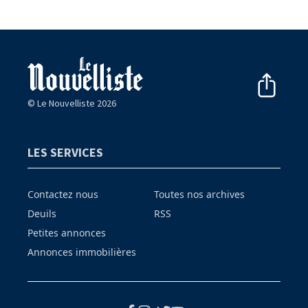
© Le Nouvelliste 2026
LES SERVICES
Contactez nous
Toutes nos archives
Deuils
RSS
Petites annonces
Annonces immobilières