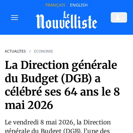
FRANÇAIS
ENGLISH
ACTUALITES
ECONOMIE
La Direction générale
du Budget (DGB) a
célébré ses 64 ans le 8
mai 2026
Le vendredi 8 mai 2026, la Direction
générale du Budget (DGB), l’une des