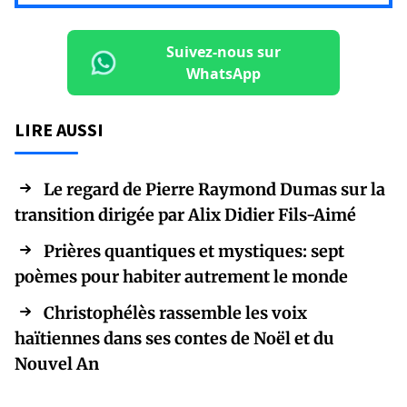
Suivez-nous sur
WhatsApp
LIRE AUSSI
Le regard de Pierre Raymond Dumas sur la
transition dirigée par Alix Didier Fils-Aimé
Prières quantiques et mystiques: sept
poèmes pour habiter autrement le monde
Christophélès rassemble les voix
haïtiennes dans ses contes de Noël et du
Nouvel An