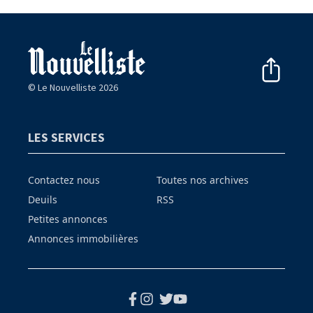
© Le Nouvelliste 2026
LES SERVICES
Contactez nous
Toutes nos archives
Deuils
RSS
Petites annonces
Annonces immobilières