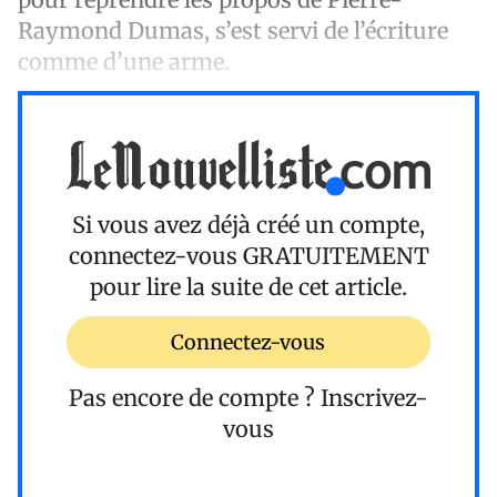
Raymond Dumas, s’est servi de l’écriture
comme d’une arme.
Si vous avez déjà créé un compte,
connectez-vous
GRATUITEMENT
pour lire la suite de cet article.
Connectez-vous
Pas encore de compte ?
Inscrivez-
vous