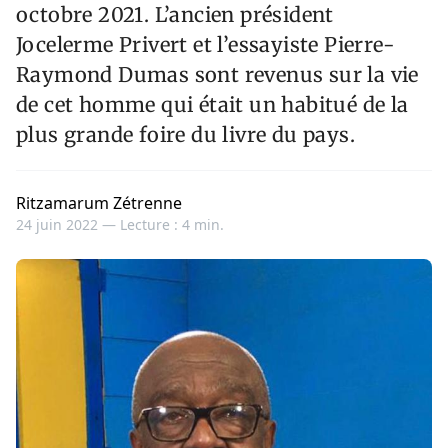
octobre 2021. L’ancien président
Jocelerme Privert et l’essayiste Pierre-
Raymond Dumas sont revenus sur la vie
de cet homme qui était un habitué de la
plus grande foire du livre du pays.
Ritzamarum Zétrenne
24 juin 2022 —
Lecture : 4 min.