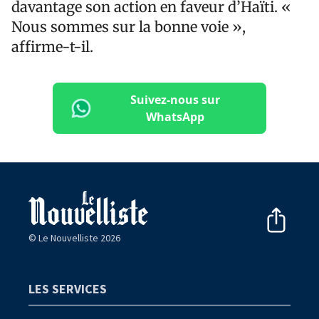
davantage son action en faveur d’Haïti. «
Nous sommes sur la bonne voie »,
affirme-t-il.
Suivez-nous sur
WhatsApp
© Le Nouvelliste 2026
LES SERVICES