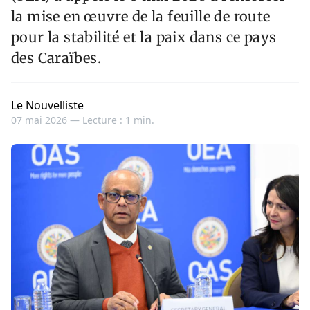
la mise en œuvre de la feuille de route
pour la stabilité et la paix dans ce pays
des Caraïbes.
Le Nouvelliste
07 mai 2026 —
Lecture : 1 min.