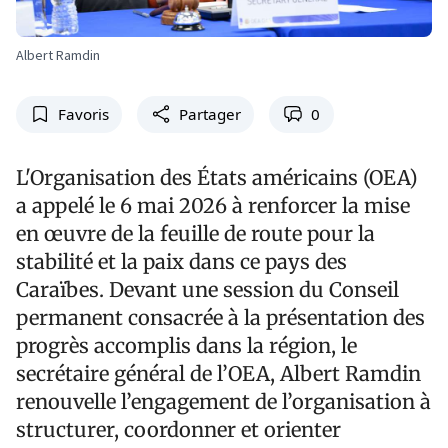
Albert Ramdin
Favoris
Partager
0
L'Organisation des États américains (OEA)
a appelé le 6 mai 2026 à renforcer la mise
en œuvre de la feuille de route pour la
stabilité et la paix dans ce pays des
Caraïbes. Devant une session du Conseil
permanent consacrée à la présentation des
progrès accomplis dans la région, le
secrétaire général de l’OEA, Albert Ramdin
renouvelle l’engagement de l’organisation à
structurer, coordonner et orienter