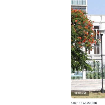
Cour de Cassation