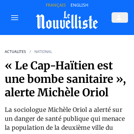
FRANÇAIS
ENGLISH
ACTUALITES
NATIONAL
« Le Cap-Haïtien est
une bombe sanitaire »,
alerte Michèle Oriol
La sociologue Michèle Oriol a alerté sur
un danger de santé publique qui menace
la population de la deuxième ville du