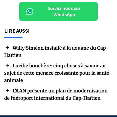
Suivez-nous sur
WhatsApp
LIRE AUSSI
Willy Siméon installé à la douane du Cap-
Haïtien
Lucilie bouchère: cinq choses à savoir au
sujet de cette menace croissante pour la santé
animale
L’AAN présente un plan de modernisation
de l’aéroport international du Cap-Haïtien