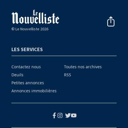
© Le Nouvelliste 2026
LES SERVICES
Contactez nous
Toutes nos archives
Deuils
RSS
Petites annonces
Annonces immobilières