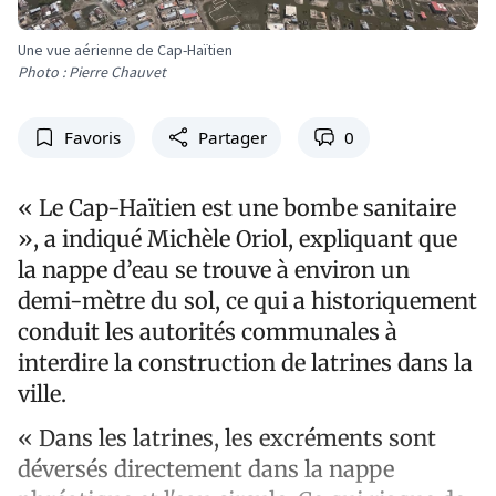
Une vue aérienne de Cap-Haïtien
Photo : Pierre Chauvet
Favoris
Partager
0
« Le Cap-Haïtien est une bombe sanitaire
», a indiqué Michèle Oriol, expliquant que
la nappe d’eau se trouve à environ un
demi-mètre du sol, ce qui a historiquement
conduit les autorités communales à
interdire la construction de latrines dans la
ville.
« Dans les latrines, les excréments sont
déversés directement dans la nappe