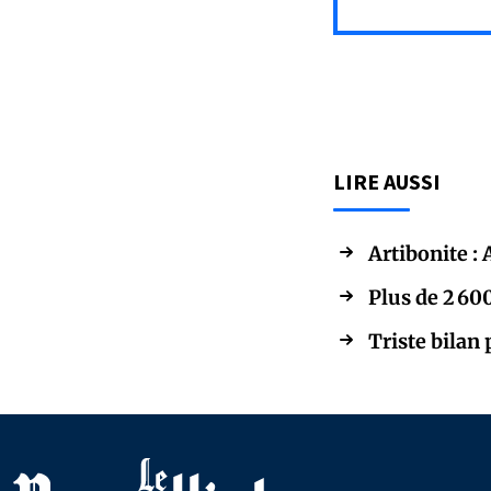
LIRE AUSSI
Artibonite :
Plus de 2 60
Triste bilan 