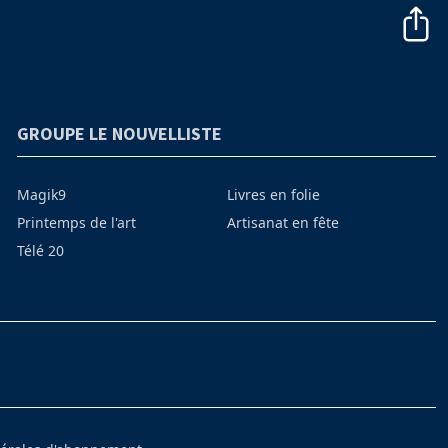
GROUPE LE NOUVELLISTE
Magik9
Livres en folie
Printemps de l'art
Artisanat en fête
Télé 20