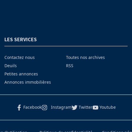
LES SERVICES
Contactez nous
Toutes nos archives
Deuils
RSS
Petites annonces
Annonces immobilières
Facebook
Instagram
Twitter
Youtube