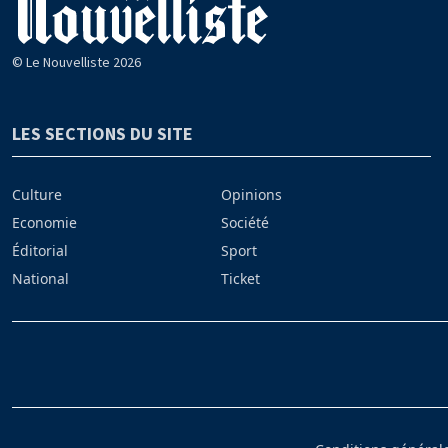
© Le Nouvelliste 2026
LES SECTIONS DU SITE
Culture
Opinions
Economie
Société
Éditorial
Sport
National
Ticket