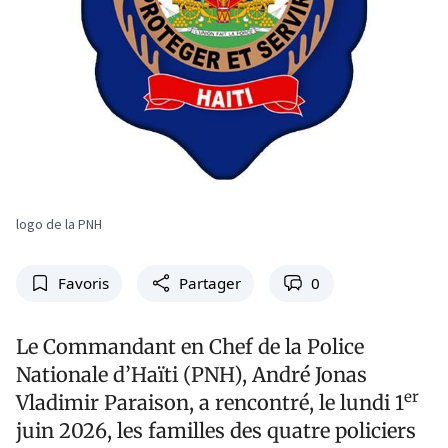
logo de la PNH
Favoris
Partager
0
Le Commandant en Chef de la Police
Nationale d’Haïti (PNH), André Jonas
er
Vladimir Paraison, a rencontré, le lundi 1
juin 2026, les familles des quatre policiers