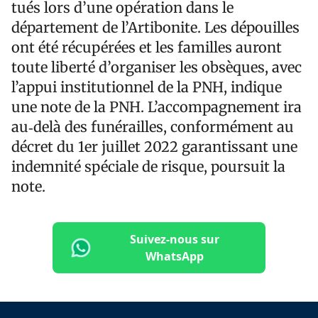
tués lors d’une opération dans le
département de l’Artibonite. Les dépouilles
ont été récupérées et les familles auront
toute liberté d’organiser les obsèques, avec
l’appui institutionnel de la PNH, indique
une note de la PNH. L’accompagnement ira
au‑delà des funérailles, conformément au
décret du 1er juillet 2022 garantissant une
indemnité spéciale de risque, poursuit la
note.
Suivez-nous sur
WhatsApp