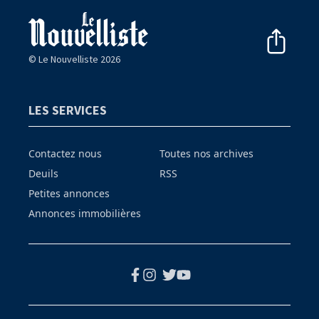
© Le Nouvelliste 2026
LES SERVICES
Contactez nous
Toutes nos archives
Deuils
RSS
Petites annonces
Annonces immobilières