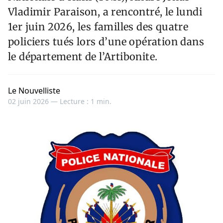
Vladimir Paraison, a rencontré, le lundi
1er juin 2026, les familles des quatre
policiers tués lors d’une opération dans
le département de l’Artibonite.
Le Nouvelliste
02 juin 2026 —
Lecture : 1 min.