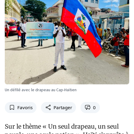
Un défilé avec le drapeau au Cap-Haïtien
Favoris
Partager
0
Sur le thème « Un seul drapeau, un seul