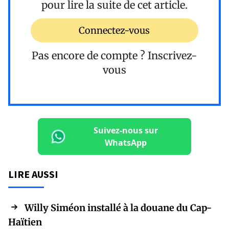
pour lire la suite de cet article.
Connectez-vous
Pas encore de compte ?
Inscrivez-
vous
Suivez-nous sur
WhatsApp
LIRE AUSSI
Willy Siméon installé à la douane du Cap-
Haïtien