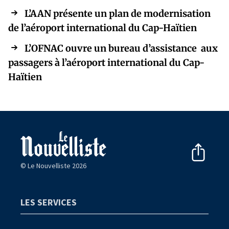
L’AAN présente un plan de modernisation
de l’aéroport international du Cap-Haïtien
L’OFNAC ouvre un bureau d’assistance aux
passagers à l’aéroport international du Cap-
Haïtien
© Le Nouvelliste 2026
LES SERVICES