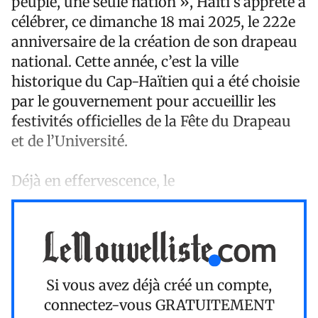
peuple, une seule nation », Haïti s’apprête à
célébrer, ce dimanche 18 mai 2025, le 222e
anniversaire de la création de son drapeau
national. Cette année, c’est la ville
historique du Cap-Haïtien qui a été choisie
par le gouvernement pour accueillir les
festivités officielles de la Fête du Drapeau
et de l’Université.
Déjà en effervescence, le
Si vous avez déjà créé un compte,
connectez-vous
GRATUITEMENT