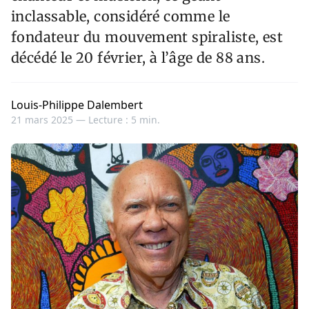
inclassable, considéré comme le
fondateur du mouvement spiraliste, est
décédé le 20 février, à l’âge de 88 ans.
Louis-Philippe Dalembert
21 mars 2025 —
Lecture : 5 min.