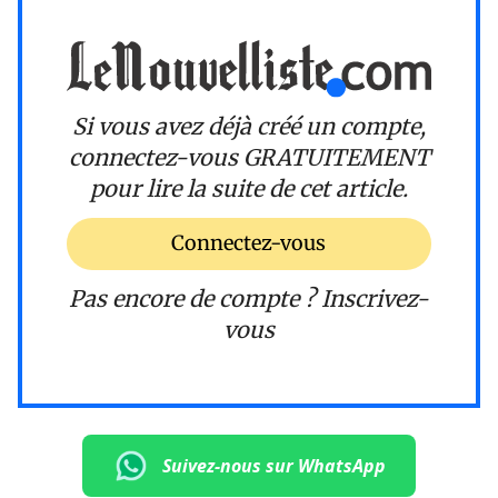
Si vous avez déjà créé un compte,
connectez-vous
GRATUITEMENT
pour lire la suite de cet article.
Connectez-vous
Pas encore de compte ?
Inscrivez-
vous
Suivez-nous sur WhatsApp