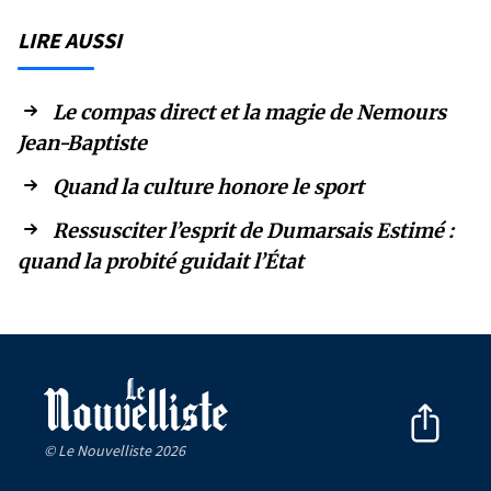
LIRE AUSSI
Le compas direct et la magie de Nemours
Jean-Baptiste
Quand la culture honore le sport
Ressusciter l’esprit de Dumarsais Estimé :
quand la probité guidait l’État
© Le Nouvelliste 2026