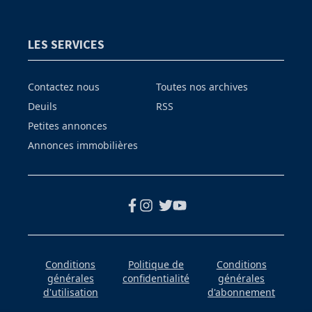
LES SERVICES
Contactez nous
Toutes nos archives
Deuils
RSS
Petites annonces
Annonces immobilières
Conditions
Politique de
Conditions
générales
confidentialité
générales
d'utilisation
d'abonnement