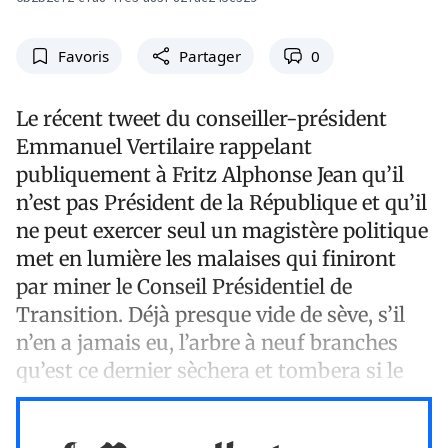
Favoris
Partager
0
Le récent tweet du conseiller-président
Emmanuel Vertilaire rappelant
publiquement à Fritz Alphonse Jean qu’il
n’est pas Président de la République et qu’il
ne peut exercer seul un magistère politique
met en lumière les malaises qui finiront
par miner le Conseil Présidentiel de
Transition. Déjà presque vide de sève, s’il
n’en a jamais eu, l’arbre à neuf branches
qu’est ce dernier sèchera et tombera si le