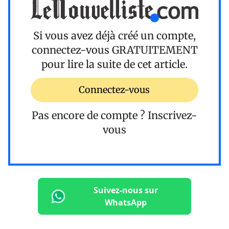
Si vous avez déjà créé un compte,
connectez-vous
GRATUITEMENT
pour lire la suite de cet article.
Connectez-vous
Pas encore de compte ?
Inscrivez-
vous
Suivez-nous sur
WhatsApp