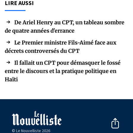
LIRE AUSSI
De Ariel Henry au CPT, un tableau sombre
de quatre années d'errance
Le Premier ministre Fils-Aimé face aux
décrets controversés du CPT
Il fallait un CPT pour démasquer le fossé
entre le discours et la pratique politique en
Haïti
© Le Nouvelliste 2026