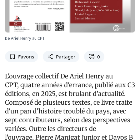
De Ariel Henry au CPT
Favoris
Partager
0
L'ouvrage collectif De Ariel Henry au
CPT, quatre années d'errance, publié aux C3
éditions, en 2025, est brulant d'actualité.
Composé de plusieurs textes, ce livre traite
d'un pan d'histoire troublé du pays, avec
sept contributeurs, selon des perspectives
variées. Outre les directeurs de
l'ouvrage, Pierre Manigat Junior et Davos B