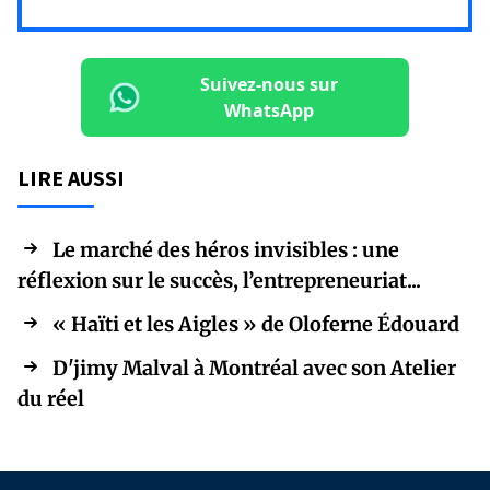
Suivez-nous sur
WhatsApp
LIRE AUSSI
Le marché des héros invisibles : une
réflexion sur le succès, l’entrepreneuriat...
« Haïti et les Aigles » de Oloferne Édouard
D'jimy Malval à Montréal avec son Atelier
du réel