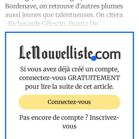
Bordenave, on retrouve d'autres plumes
aussi jeunes que talentueuses. On citera
: Richecarde Célestin, Frantz Do
Si vous avez déjà créé un compte,
connectez-vous
GRATUITEMENT
pour lire la suite de cet article.
Connectez-vous
Pas encore de compte ?
Inscrivez-
vous