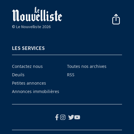
© Le Nouvelliste 2026
LES SERVICES
Contactez nous
Toutes nos archives
Deuils
RSS
Petites annonces
Annonces immobilières