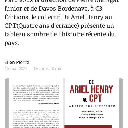
Junior et de Davos Bordenave, à C3
Éditions, le collectif De Ariel Henry au
CPT(Quatre ans d'errance) présente un
tableau sombre de l'histoire récente du
pays.
Elien Pierre
15 mai 2026 —
Lecture : 3 min.