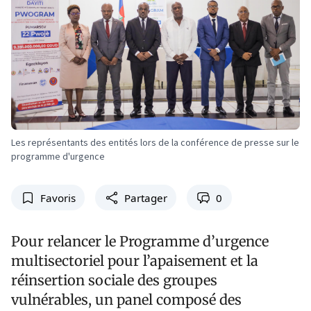
Les représentants des entités lors de la conférence de presse sur le
programme d'urgence
Favoris
Partager
0
Pour relancer le Programme d’urgence
multisectoriel pour l’apaisement et la
réinsertion sociale des groupes
vulnérables, un panel composé des