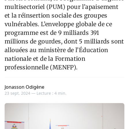
multisectoriel (PUM) pour l’apaisement
et la réinsertion sociale des groupes
vulnérables. L’enveloppe globale de ce
programme est de 9 milliards 391
millions de gourdes, dont 5 milliards sont
allouées au ministère de l’Éducation
nationale et de la Formation
professionnelle (MENFP).
Jonasson Odigène
23 sept. 2024 —
Lecture : 4 min.