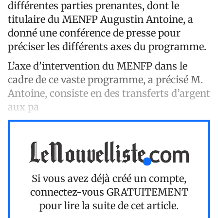
différentes parties prenantes, dont le
titulaire du MENFP Augustin Antoine, a
donné une conférence de presse pour
préciser les différents axes du programme.
L’axe d’intervention du MENFP dans le
cadre de ce vaste programme, a précisé M.
Antoine, consiste en des transferts d’argent
aux pa
Si vous avez déjà créé un compte,
connectez-vous
GRATUITEMENT
pour lire la suite de cet article.