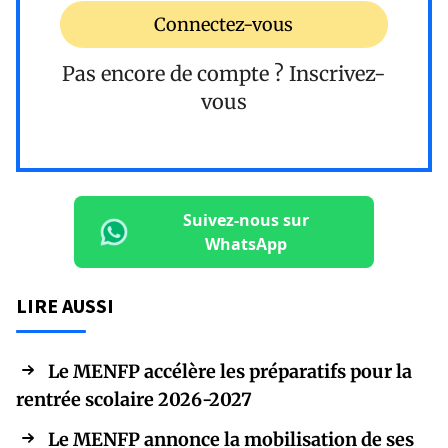
Connectez-vous
Pas encore de compte ?
Inscrivez-
vous
Suivez-nous sur
WhatsApp
LIRE AUSSI
Le MENFP accélère les préparatifs pour la
rentrée scolaire 2026-2027
Le MENFP annonce la mobilisation de ses