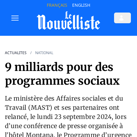
FRANÇAIS
ENGLISH
ACTUALITES
NATIONAL
9 milliards pour des
programmes sociaux
Le ministère des Affaires sociales et du
Travail (MAST) et ses partenaires ont
relancé, le lundi 23 septembre 2024, lors
d’une conférence de presse organisée à
l’hôtel Montana, le Programme d’urgence