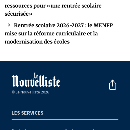
ressources pour «une rentrée scolaire
sécurisée»
Rentrée scolaire 2026-2027 : le MENFP
mise sur la réforme curriculaire et la
modernisation des écoles
© Le Nouvelliste 2026
LES SERVICES