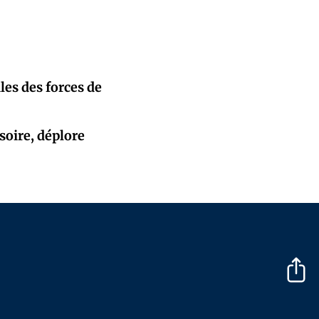
les des forces de
soire, déplore