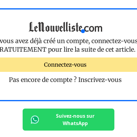
 vous avez déjà créé un compte, connectez-vou
RATUITEMENT
pour lire la suite de cet article.
Connectez-vous
Pas encore de compte ?
Inscrivez-vous
Suivez-nous sur
WhatsApp