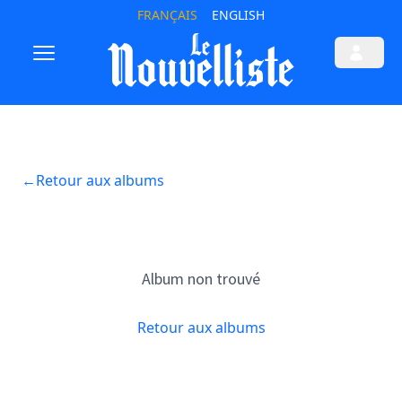
FRANÇAIS
ENGLISH
←
Retour aux albums
Album non trouvé
Retour aux albums