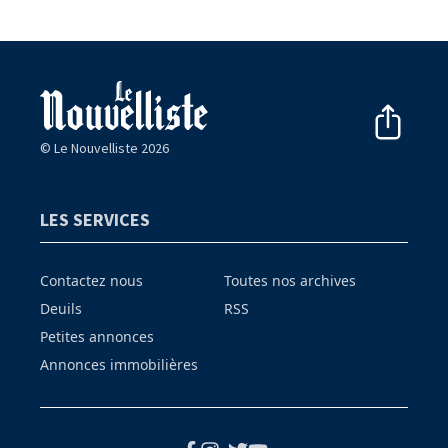
© Le Nouvelliste 2026
LES SERVICES
Contactez nous
Toutes nos archives
Deuils
RSS
Petites annonces
Annonces immobilières