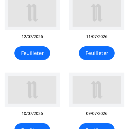
12/07/2026
11/07/2026
Feuilleter
Feuilleter
10/07/2026
09/07/2026