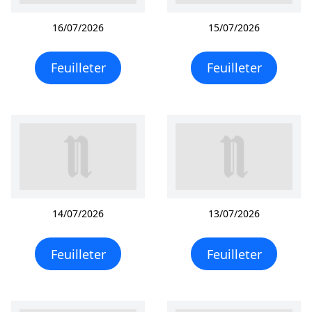
16/07/2026
15/07/2026
Feuilleter
Feuilleter
14/07/2026
13/07/2026
Feuilleter
Feuilleter