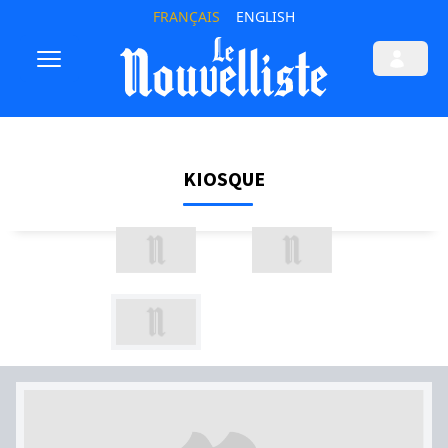
FRANÇAIS
ENGLISH
KIOSQUE