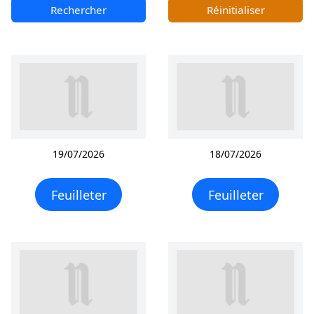
Rechercher
Réinitialiser
19/07/2026
18/07/2026
Feuilleter
Feuilleter