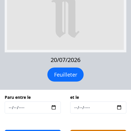
20/07/2026
Feuilleter
Paru entre le
et le