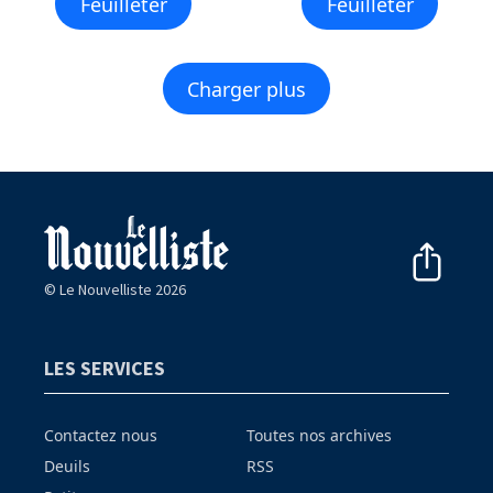
Feuilleter
Feuilleter
Charger plus
© Le Nouvelliste 2026
LES SERVICES
Contactez nous
Toutes nos archives
Deuils
RSS