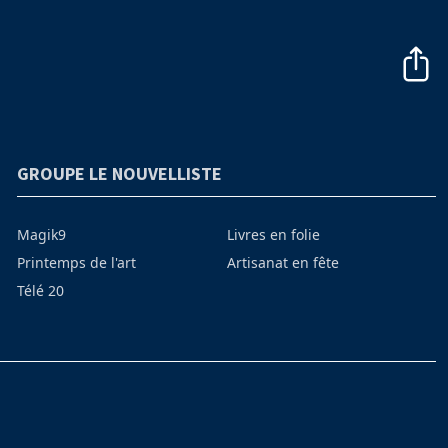
GROUPE LE NOUVELLISTE
Magik9
Livres en folie
Printemps de l'art
Artisanat en fête
Télé 20