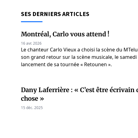
SES DERNIERS ARTICLES
Montréal, Carlo vous attend !
16 avr. 2026
Le chanteur Carlo Vieux a choisi la scène du MTelu
son grand retour sur la scène musicale, le samedi 
lancement de sa tournée « Retounen ».
Dany Laferrière : « C’est être écrivain 
chose »
15 déc. 2025