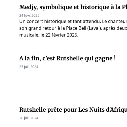
Medjy, symbolique et historique à la P
24 févr. 2025
Un concert historique et tant attendu. Le chanteu
son grand retour à la Place Bell (Laval), après deu
musicale, le 22 février 2025.
A la fin, c’est Rutshelle qui gagne !
23 juil. 2024
Rutshelle prête pour Les Nuits d'Afriq
20 juil. 2024