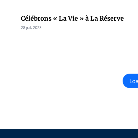
Célébrons « La Vie » à La Réserve
28 juil. 2023
Lo