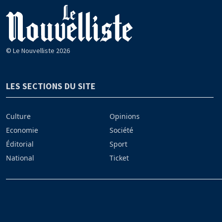
© Le Nouvelliste 2026
LES SECTIONS DU SITE
Culture
Opinions
Economie
Société
Éditorial
Sport
National
Ticket