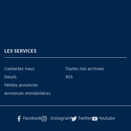
LES SERVICES
Contactez nous
Toutes nos archives
Deuils
RSS
Petites annonces
Annonces immobilières
Facebook
Instagram
Twitter
Youtube