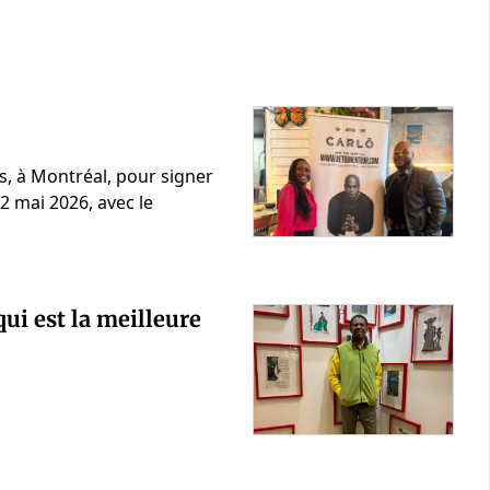
s, à Montréal, pour signer
2 mai 2026, avec le
qui est la meilleure