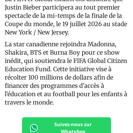
Justin Bieber participera au tout premier
spectacle de la mi-temps de la finale de la
Coupe du monde, le 19 juillet 2026 au stade
New York / New Jersey.
La star canadienne rejoindra Madonna,
Shakira, BTS et Burna Boy pour ce show
inédit, qui soutiendra le FIFA Global Citizen
Education Fund. Cette initiative vise à
récolter 100 millions de dollars afin de
financer des programmes d'accès à
l'éducation et au football pour les enfants à
travers le monde.
Suivez-nous sur
WhatsApp