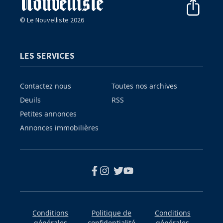
© Le Nouvelliste 2026
LES SERVICES
Contactez nous
Toutes nos archives
Deuils
RSS
Petites annonces
Annonces immobilières
Conditions
Politique de
Conditions
générales
confidentialité
générales