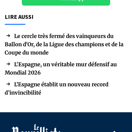
LIRE AUSSI
Le cercle très fermé des vainqueurs du
Ballon d'Or, de la Ligue des champions et de la
Coupe du monde
L'Espagne, un véritable mur défensif au
Mondial 2026
L’Espagne établit un nouveau record
d’invincibilité