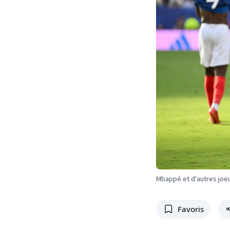
Mbappé et d'autres joeu
Favoris