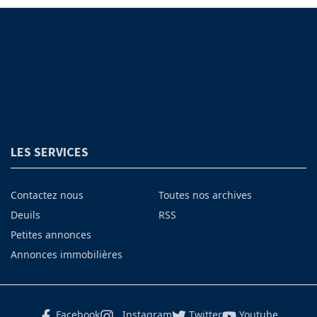
LES SERVICES
Contactez nous
Toutes nos archives
Deuils
RSS
Petites annonces
Annonces immobilières
Facebook
Instagram
Twitter
Youtube