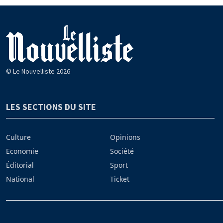
© Le Nouvelliste 2026
LES SECTIONS DU SITE
Culture
Opinions
Economie
Société
Éditorial
Sport
National
Ticket