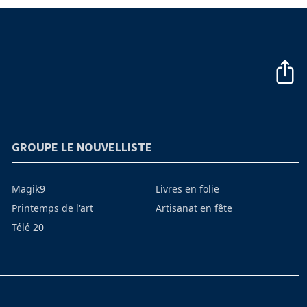
GROUPE LE NOUVELLISTE
Magik9
Livres en folie
Printemps de l'art
Artisanat en fête
Télé 20