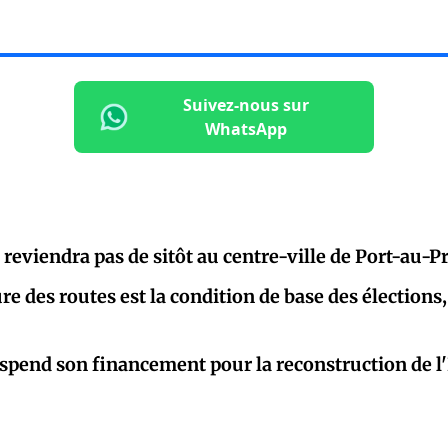
Suivez-nous sur
WhatsApp
 reviendra pas de sitôt au centre-ville de Port-au-P
re des routes est la condition de base des élections
spend son financement pour la reconstruction de 