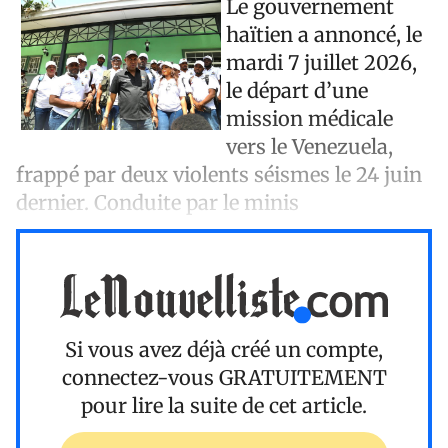
Le gouvernement
haïtien a annoncé, le
mardi 7 juillet 2026,
le départ d’une
mission médicale
vers le Venezuela,
frappé par deux violents séismes le 24 juin
dernier. Conduite par le minis
Si vous avez déjà créé un compte,
connectez-vous
GRATUITEMENT
pour lire la suite de cet article.