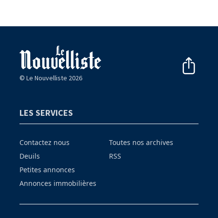
© Le Nouvelliste 2026
LES SERVICES
Contactez nous
Toutes nos archives
Deuils
RSS
Petites annonces
Annonces immobilières