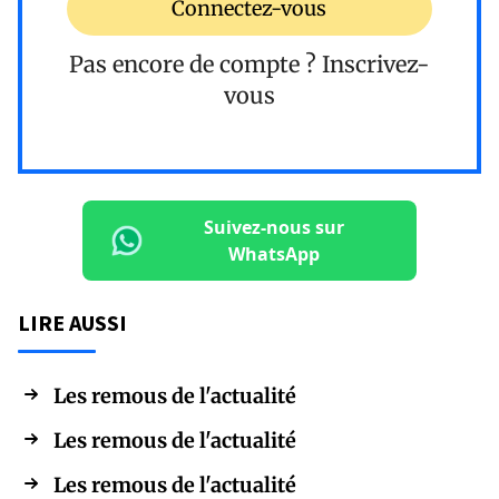
Connectez-vous
Pas encore de compte ?
Inscrivez-
vous
Suivez-nous sur
WhatsApp
LIRE AUSSI
Les remous de l'actualité
Les remous de l'actualité
Les remous de l'actualité