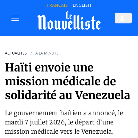
FRANÇAIS
ENGLISH
ACTUALITES
À LA MINUTE
Haïti envoie une
mission médicale de
solidarité au Venezuela
Le gouvernement haïtien a annoncé, le
mardi 7 juillet 2026, le départ d’une
mission médicale vers le Venezuela,