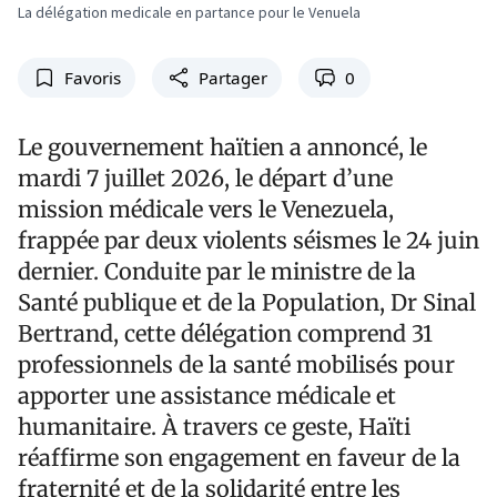
La délégation medicale en partance pour le Venuela
Favoris
Partager
0
Le gouvernement haïtien a annoncé, le
mardi 7 juillet 2026, le départ d’une
mission médicale vers le Venezuela,
frappée par deux violents séismes le 24 juin
dernier. Conduite par le ministre de la
Santé publique et de la Population, Dr Sinal
Bertrand, cette délégation comprend 31
professionnels de la santé mobilisés pour
apporter une assistance médicale et
humanitaire. À travers ce geste, Haïti
réaffirme son engagement en faveur de la
fraternité et de la solidarité entre les