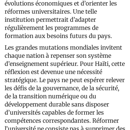
évolutions économiques et d’orienter les
réformes universitaires. Une telle
institution permettrait d’adapter
régulièrement les programmes de
formation aux besoins futurs du pays.
Les grandes mutations mondiales invitent
chaque nation à repenser son système
d’enseignement supérieur. Pour Haïti, cette
réflexion est devenue une nécessité
stratégique. Le pays ne peut espérer relever
les défis de la gouvernance, de la sécurité,
de la transition numérique ou du
développement durable sans disposer
d’universités capables de former les
compétences correspondantes. Réformer
l’université ne consiste pas à supprimer des