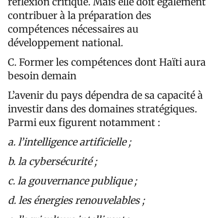
réflexion critique. Mais elle doit également
contribuer à la préparation des
compétences nécessaires au
développement national.
C. Former les compétences dont Haïti aura
besoin demain
L’avenir du pays dépendra de sa capacité à
investir dans des domaines stratégiques.
Parmi eux figurent notamment :
a. l’intelligence artificielle ;
b. la cybersécurité ;
c. la gouvernance publique ;
d. les énergies renouvelables ;