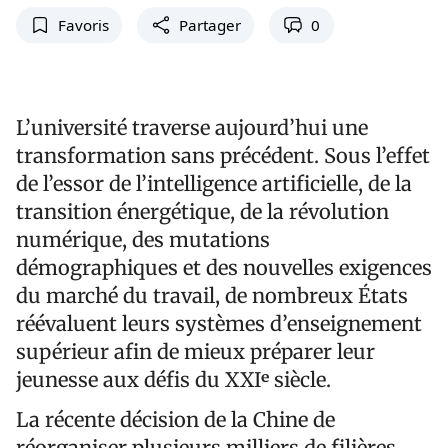
Favoris
Partager
0
L’université traverse aujourd’hui une
transformation sans précédent. Sous l’effet
de l’essor de l’intelligence artificielle, de la
transition énergétique, de la révolution
numérique, des mutations
démographiques et des nouvelles exigences
du marché du travail, de nombreux États
réévaluent leurs systèmes d’enseignement
supérieur afin de mieux préparer leur
jeunesse aux défis du XXIᵉ siècle.
La récente décision de la Chine de
réorganiser plusieurs milliers de filières