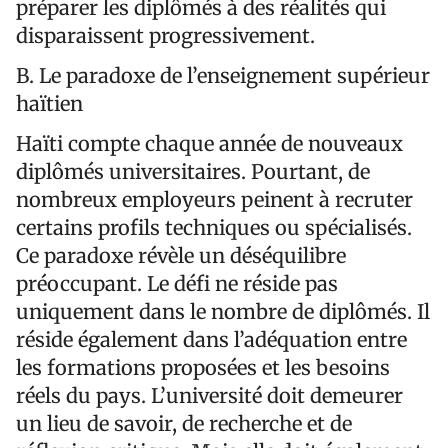
préparer les diplômés à des réalités qui
disparaissent progressivement.
B. Le paradoxe de l’enseignement supérieur
haïtien
Haïti compte chaque année de nouveaux
diplômés universitaires. Pourtant, de
nombreux employeurs peinent à recruter
certains profils techniques ou spécialisés.
Ce paradoxe révèle un déséquilibre
préoccupant. Le défi ne réside pas
uniquement dans le nombre de diplômés. Il
réside également dans l’adéquation entre
les formations proposées et les besoins
réels du pays. L’université doit demeurer
un lieu de savoir, de recherche et de