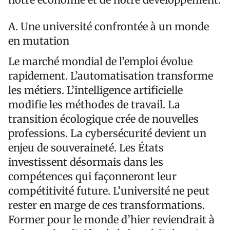
A. Une université confrontée à un monde
en mutation
Le marché mondial de l’emploi évolue
rapidement. L’automatisation transforme
les métiers. L’intelligence artificielle
modifie les méthodes de travail. La
transition écologique crée de nouvelles
professions. La cybersécurité devient un
enjeu de souveraineté. Les États
investissent désormais dans les
compétences qui façonneront leur
compétitivité future. L’université ne peut
rester en marge de ces transformations.
Former pour le monde d’hier reviendrait à