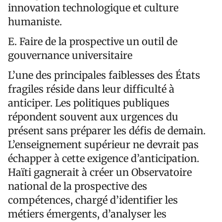
innovation technologique et culture
humaniste.
E. Faire de la prospective un outil de
gouvernance universitaire
L’une des principales faiblesses des États
fragiles réside dans leur difficulté à
anticiper. Les politiques publiques
répondent souvent aux urgences du
présent sans préparer les défis de demain.
L’enseignement supérieur ne devrait pas
échapper à cette exigence d’anticipation.
Haïti gagnerait à créer un Observatoire
national de la prospective des
compétences, chargé d’identifier les
métiers émergents, d’analyser les