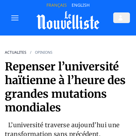
FRANÇAIS
ENGLISH
ACTUALITES
OPINIONS
Repenser l’université
haïtienne à l’heure des
grandes mutations
mondiales
L’université traverse aujourd’hui une
transformation sans précédent.