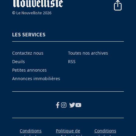
© Le Nouvelliste 2026
LES SERVICES
Contactez nous
Toutes nos archives
Deuils
RSS
Petites annonces
Annonces immobilières
Conditions
Politique de
Conditions