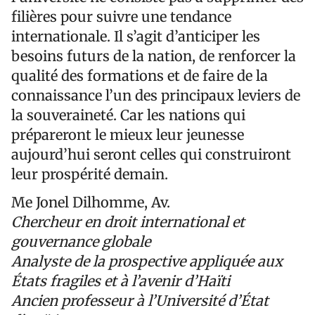
filières pour suivre une tendance
internationale. Il s’agit d’anticiper les
besoins futurs de la nation, de renforcer la
qualité des formations et de faire de la
connaissance l’un des principaux leviers de
la souveraineté. Car les nations qui
prépareront le mieux leur jeunesse
aujourd’hui seront celles qui construiront
leur prospérité demain.
Me Jonel Dilhomme, Av.
Chercheur en droit international et
gouvernance globale
Analyste de la prospective appliquée aux
États fragiles et à l’avenir d’Haïti
Ancien professeur à l’Université d’État