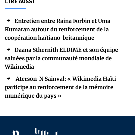
LIRE AUSSI
Entretien entre Raina Forbin et Uma
Kumaran autour du renforcement de la
coopération haïtiano-britannique
Daana Sthernith ELDIME et son équipe
saluées par la communauté mondiale de
Wikimedia
Aterson-N Sainval: « Wikimedia Haïti
participe au renforcement de la mémoire
numérique du pays »