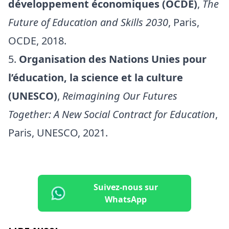
développement économiques (OCDE)
,
The
Future of Education and Skills 2030
, Paris,
OCDE, 2018.
Organisation des Nations Unies pour
l’éducation, la science et la culture
(UNESCO)
,
Reimagining Our Futures
Together: A New Social Contract for Education
,
Paris, UNESCO, 2021.
Suivez-nous sur
WhatsApp