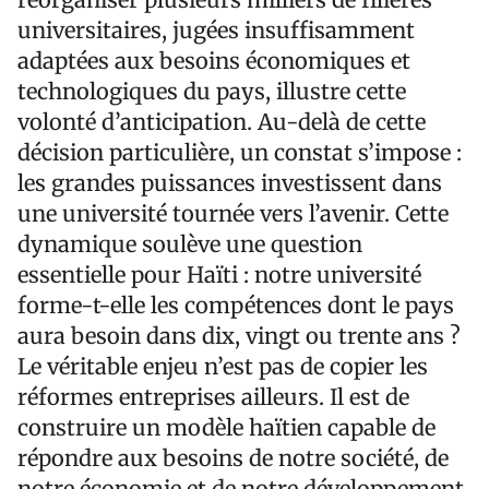
universitaires, jugées insuffisamment
adaptées aux besoins économiques et
technologiques du pays, illustre cette
volonté d’anticipation. Au-delà de cette
décision particulière, un constat s’impose :
les grandes puissances investissent dans
une université tournée vers l’avenir. Cette
dynamique soulève une question
essentielle pour Haïti : notre université
forme-t-elle les compétences dont le pays
aura besoin dans dix, vingt ou trente ans ?
Le véritable enjeu n’est pas de copier les
réformes entreprises ailleurs. Il est de
construire un modèle haïtien capable de
répondre aux besoins de notre société, de
notre économie et de notre développement.