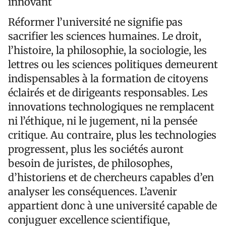
innovant
Réformer l’université ne signifie pas
sacrifier les sciences humaines. Le droit,
l’histoire, la philosophie, la sociologie, les
lettres ou les sciences politiques demeurent
indispensables à la formation de citoyens
éclairés et de dirigeants responsables. Les
innovations technologiques ne remplacent
ni l’éthique, ni le jugement, ni la pensée
critique. Au contraire, plus les technologies
progressent, plus les sociétés auront
besoin de juristes, de philosophes,
d’historiens et de chercheurs capables d’en
analyser les conséquences. L’avenir
appartient donc à une université capable de
conjuguer excellence scientifique,