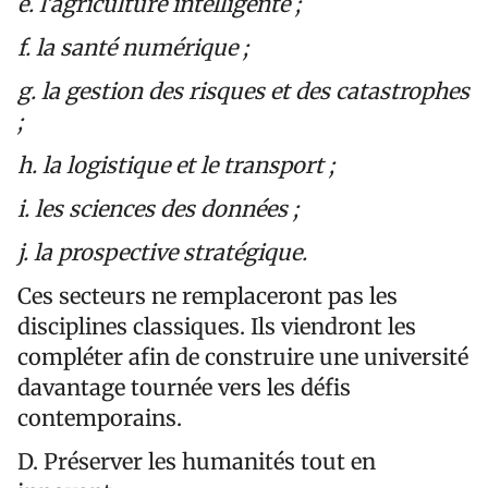
e. l’agriculture intelligente ;
f. la santé numérique ;
g. la gestion des risques et des catastrophes
;
h. la logistique et le transport ;
i. les sciences des données ;
j. la prospective stratégique.
Ces secteurs ne remplaceront pas les
disciplines classiques. Ils viendront les
compléter afin de construire une université
davantage tournée vers les défis
contemporains.
D. Préserver les humanités tout en