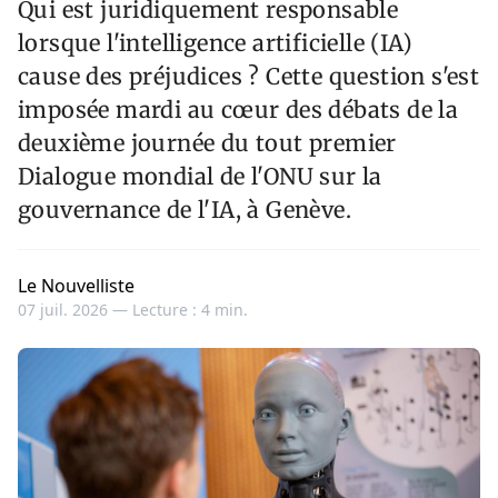
Qui est juridiquement responsable
lorsque l'intelligence artificielle (IA)
cause des préjudices ? Cette question s'est
imposée mardi au cœur des débats de la
deuxième journée du tout premier
Dialogue mondial de l'ONU sur la
gouvernance de l'IA, à Genève.
Le Nouvelliste
07 juil. 2026 —
Lecture : 4 min.