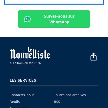
Suivez-nous sur
WhatsApp
© Le Nouvelliste 2026
LES SERVICES
Contactez nous
Toutes nos archives
Deuils
RSS