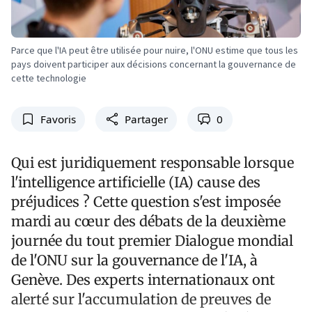
Parce que l'IA peut être utilisée pour nuire, l'ONU estime que tous les
pays doivent participer aux décisions concernant la gouvernance de
cette technologie
Favoris
Partager
0
Qui est juridiquement responsable lorsque
l'intelligence artificielle (IA) cause des
préjudices ? Cette question s'est imposée
mardi au cœur des débats de la deuxième
journée du tout premier Dialogue mondial
de l'ONU sur la gouvernance de l'IA, à
Genève. Des experts internationaux ont
alerté sur l'accumulation de preuves de