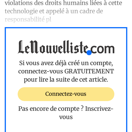
violations des droits humains liées à cette
technologie et appelé à un cadre de
responsabilité pl
Si vous avez déjà créé un compte,
connectez-vous
GRATUITEMENT
pour lire la suite de cet article.
Connectez-vous
Pas encore de compte ?
Inscrivez-
vous