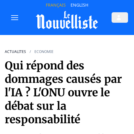
FRANÇAIS
ENGLISH
ACTUALITES
ECONOMIE
Qui répond des
dommages causés par
l'IA ? L'ONU ouvre le
débat sur la
responsabilité