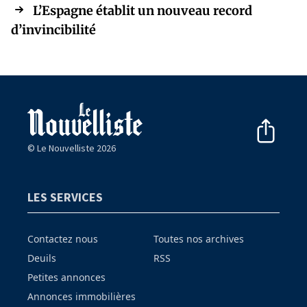
L’Espagne établit un nouveau record
d’invincibilité
© Le Nouvelliste 2026
LES SERVICES
Contactez nous
Toutes nos archives
Deuils
RSS
Petites annonces
Annonces immobilières