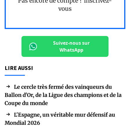
Pas encore de compte ?
Inscrivez-
vous
Suivez-nous sur
WhatsApp
LIRE AUSSI
Le cercle très fermé des vainqueurs du
Ballon d'Or, de la Ligue des champions et de la
Coupe du monde
L'Espagne, un véritable mur défensif au
Mondial 2026