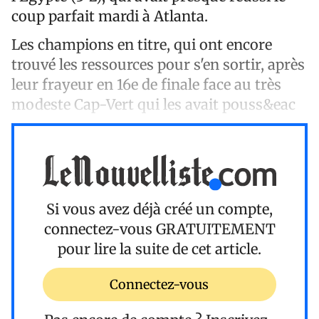
coup parfait mardi à Atlanta.
Les champions en titre, qui ont encore
trouvé les ressources pour s'en sortir, après
leur frayeur en 16e de finale face au très
modeste Cap-Vert qui les avait pouss&eac
Si vous avez déjà créé un compte,
connectez-vous
GRATUITEMENT
pour lire la suite de cet article.
Connectez-vous