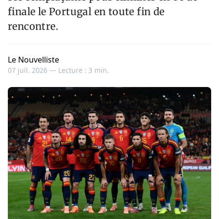
finale le Portugal en toute fin de
rencontre.
Le Nouvelliste
07 juil. 2026 —
Lecture : 3 min.