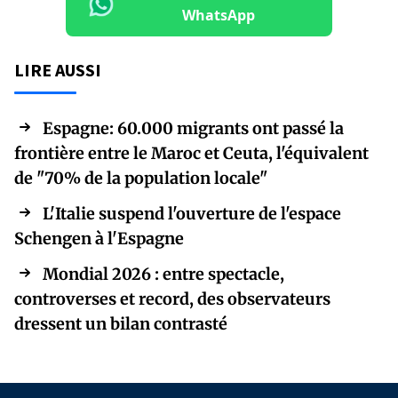
WhatsApp
LIRE AUSSI
Espagne: 60.000 migrants ont passé la
frontière entre le Maroc et Ceuta, l'équivalent
de "70% de la population locale"
L'Italie suspend l'ouverture de l'espace
Schengen à l'Espagne
Mondial 2026 : entre spectacle,
controverses et record, des observateurs
dressent un bilan contrasté