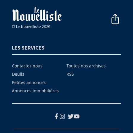
© Le Nouvelliste 2026
LES SERVICES
Contactez nous
Toutes nos archives
Deuils
RSS
Petites annonces
Annonces immobilières