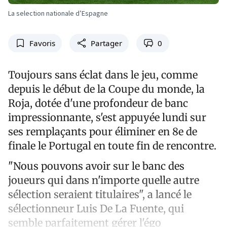
La selection nationale d’Espagne
Favoris
Partager
0
Toujours sans éclat dans le jeu, comme
depuis le début de la Coupe du monde, la
Roja, dotée d'une profondeur de banc
impressionnante, s'est appuyée lundi sur
ses remplaçants pour éliminer en 8e de
finale le Portugal en toute fin de rencontre.
"Nous pouvons avoir sur le banc des
joueurs qui dans n'importe quelle autre
sélection seraient titulaires", a lancé le
sélectionneur Luis De La Fuente, qui
semble parfaitement gérer l'égo