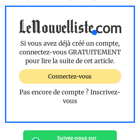
Si vous avez déjà créé un compte,
connectez-vous
GRATUITEMENT
pour lire la suite de cet article.
Connectez-vous
Pas encore de compte ?
Inscrivez-
vous
Suivez-nous sur