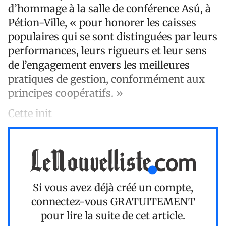
d’hommage à la salle de conférence Asú, à
Pétion-Ville, « pour honorer les caisses
populaires qui se sont distinguées par leurs
performances, leurs rigueurs et leur sens
de l’engagement envers les meilleures
pratiques de gestion, conformément aux
principes coopératifs. »
Cette init
Si vous avez déjà créé un compte,
connectez-vous
GRATUITEMENT
pour lire la suite de cet article.