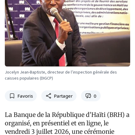
Jocelyn Jean-Baptiste, directeur de l’inspection générale des
caisses populaires (DIGCP)
Favoris
Partager
0
La Banque de la République d’Haïti (BRH) a
organisé, en présentiel et en ligne, le
vendredi 3 juillet 2026, une cérémonie