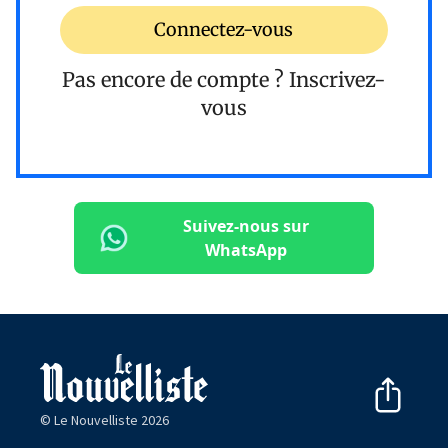
Connectez-vous
Pas encore de compte ?
Inscrivez-
vous
Suivez-nous sur
WhatsApp
© Le Nouvelliste 2026