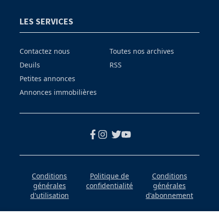
LES SERVICES
Contactez nous
Toutes nos archives
Deuils
RSS
Petites annonces
Annonces immobilières
Conditions
Politique de
Conditions
générales
confidentialité
générales
d'utilisation
d'abonnement