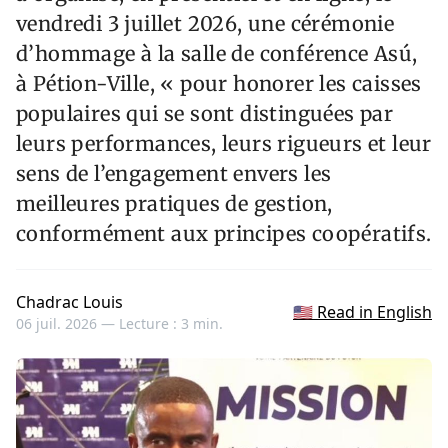
vendredi 3 juillet 2026, une cérémonie
d’hommage à la salle de conférence Asú,
à Pétion-Ville, « pour honorer les caisses
populaires qui se sont distinguées par
leurs performances, leurs rigueurs et leur
sens de l’engagement envers les
meilleures pratiques de gestion,
conformément aux principes coopératifs.
Chadrac Louis
🇺🇸 Read in English
06 juil. 2026 —
Lecture : 3 min.