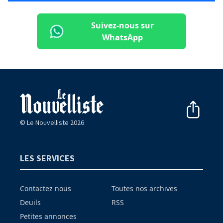
Suivez-nous sur
WhatsApp
© Le Nouvelliste 2026
LES SERVICES
Contactez nous
Toutes nos archives
Deuils
RSS
Petites annonces