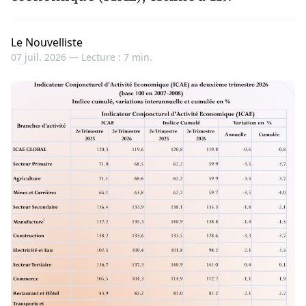
Le Nouvelliste
07 juil. 2026 —
Lecture : 7 min.