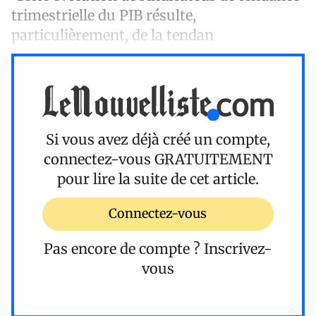
trimestrielle du PIB résulte,
particulièrement, de la tendan
Si vous avez déjà créé un compte,
connectez-vous
GRATUITEMENT
pour lire la suite de cet article.
Connectez-vous
Pas encore de compte ?
Inscrivez-
vous