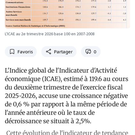
L'ICAE au 2e trimestre 2026 base 100 en 2007-2008
Favoris
Partager
0
L'Indice global de l'Indicateur d'Activité
économique (ICAE), estimé à 119.6 au cours
du deuxième trimestre de l'exercice fiscal
2025-2026, accuse une croissance négative
de 0,6 % par rapport à la même période de
l'année antérieure où le taux de
décroissance se situait à 2,5%.
Cette évolution de l'indicateur de tendance