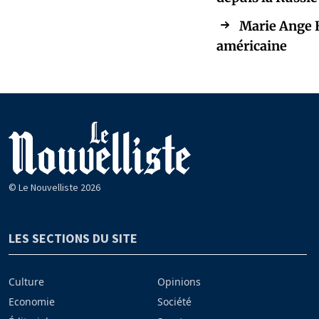
Marie Ange B
américaine
© Le Nouvelliste 2026
LES SECTIONS DU SITE
Culture
Opinions
Economie
Société