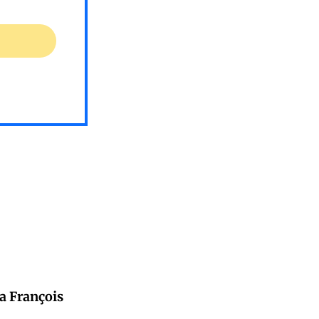
da François