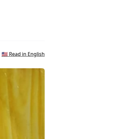
🇺🇸 Read in English