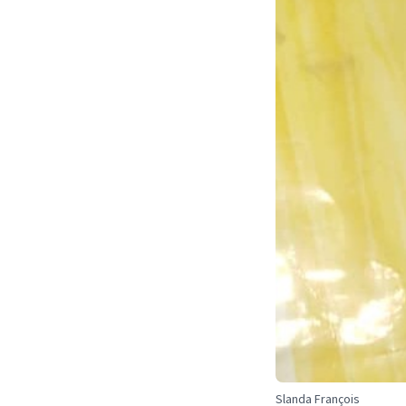
Slanda François