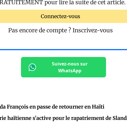
RATUITEMENT
pour lire la suite de cet article.
Connectez-vous
Pas encore de compte ?
Inscrivez-vous
Suivez-nous sur
WhatsApp
nda François en passe de retourner en Haïti
rie haïtienne s'active pour le rapatriement de Slan