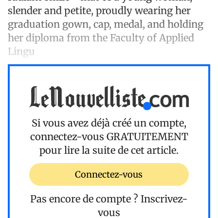
slender and petite, proudly wearing her
graduation gown, cap, medal, and holding
her diploma from the Faculty of Applied
Lingu
Si vous avez déjà créé un compte,
connectez-vous
GRATUITEMENT
pour lire la suite de cet article.
Connectez-vous
Pas encore de compte ?
Inscrivez-
vous