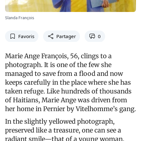
Slanda François
Favoris
Partager
0
Marie Ange François, 56, clings to a
photograph. It is one of the few she
managed to save from a flood and now
keeps carefully in the place where she has
taken refuge. Like hundreds of thousands
of Haitians, Marie Ange was driven from
her home in Pernier by Vitelhomme’s gang.
In the slightly yellowed photograph,
preserved like a treasure, one can see a
radiant smile—that of a young woman,