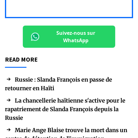
Suivez-nous sur
WhatsApp
READ MORE
Russie : Slanda François en passe de
retourner en Haïti
La chancellerie haïtienne s'active pour le
rapatriement de Slanda François depuis la
Russie
Marie Ange Blaise trouve la mort dans un