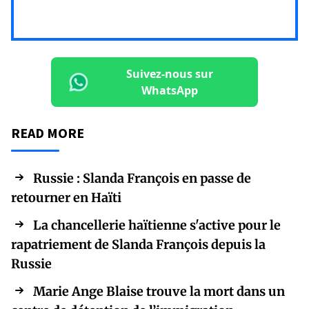
Suivez-nous sur
WhatsApp
READ MORE
Russie : Slanda François en passe de
retourner en Haïti
La chancellerie haïtienne s'active pour le
rapatriement de Slanda François depuis la
Russie
Marie Ange Blaise trouve la mort dans un