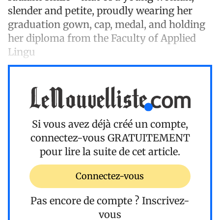
slender and petite, proudly wearing her
graduation gown, cap, medal, and holding
her diploma from the Faculty of Applied
Lingu
Si vous avez déjà créé un compte,
connectez-vous
GRATUITEMENT
pour lire la suite de cet article.
Connectez-vous
Pas encore de compte ?
Inscrivez-
vous