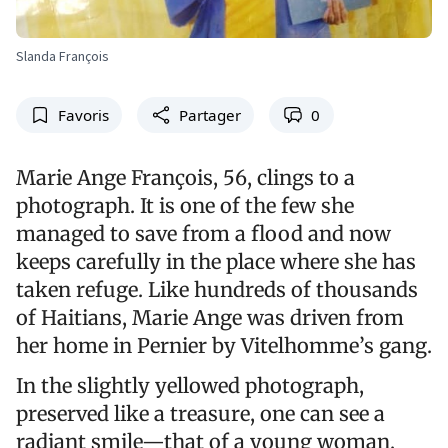
Slanda François
Favoris
Partager
0
Marie Ange François, 56, clings to a
photograph. It is one of the few she
managed to save from a flood and now
keeps carefully in the place where she has
taken refuge. Like hundreds of thousands
of Haitians, Marie Ange was driven from
her home in Pernier by Vitelhomme’s gang.
In the slightly yellowed photograph,
preserved like a treasure, one can see a
radiant smile—that of a young woman,