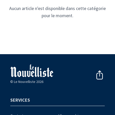
Aucun article n'est disponible dans cette catégorie
pour le moment.
© Le Nouvelliste 2026
SERVICES