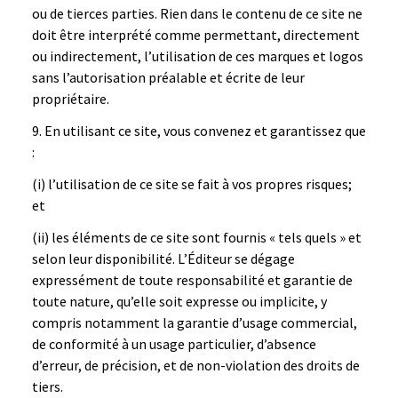
ou de tierces parties. Rien dans le contenu de ce site ne
doit être interprété comme permettant, directement
ou indirectement, l’utilisation de ces marques et logos
sans l’autorisation préalable et écrite de leur
propriétaire.
En utilisant ce site, vous convenez et garantissez que
:
(i) l’utilisation de ce site se fait à vos propres risques;
et
(ii) les éléments de ce site sont fournis « tels quels » et
selon leur disponibilité. L’Éditeur se dégage
expressément de toute responsabilité et garantie de
toute nature, qu’elle soit expresse ou implicite, y
compris notamment la garantie d’usage commercial,
de conformité à un usage particulier, d’absence
d’erreur, de précision, et de non-violation des droits de
tiers.