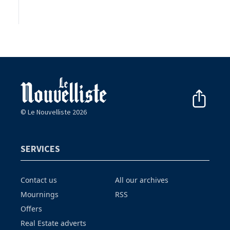
© Le Nouvelliste 2026
SERVICES
Contact us
All our archives
Mournings
RSS
Offers
Real Estate adverts