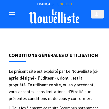
FRANÇAIS
ENGLISH
CONDITIONS GÉNÉRALES D’UTILISATION
Le présent site est exploité par Le Nouvelliste (ci-
après désigné « l’Éditeur »), dont il est la
propriété. En utilisant ce site, ou en y accédant,
vous acceptez, sans limitations, d’être lié aux
présentes conditions et de vous y conformer :
Tous les éléments de ce site (y compris notamment