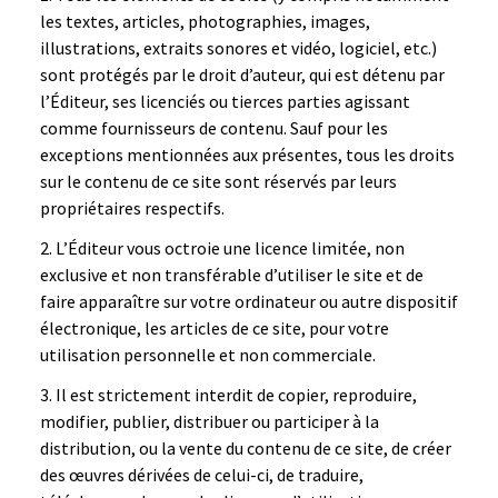
les textes, articles, photographies, images,
illustrations, extraits sonores et vidéo, logiciel, etc.)
sont protégés par le droit d’auteur, qui est détenu par
l’Éditeur, ses licenciés ou tierces parties agissant
comme fournisseurs de contenu. Sauf pour les
exceptions mentionnées aux présentes, tous les droits
sur le contenu de ce site sont réservés par leurs
propriétaires respectifs.
L’Éditeur vous octroie une licence limitée, non
exclusive et non transférable d’utiliser le site et de
faire apparaître sur votre ordinateur ou autre dispositif
électronique, les articles de ce site, pour votre
utilisation personnelle et non commerciale.
Il est strictement interdit de copier, reproduire,
modifier, publier, distribuer ou participer à la
distribution, ou la vente du contenu de ce site, de créer
des œuvres dérivées de celui-ci, de traduire,