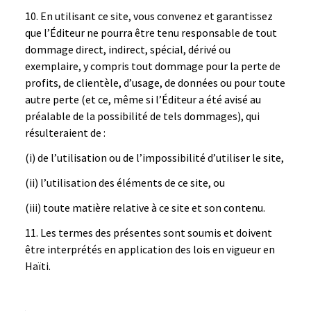
En utilisant ce site, vous convenez et garantissez
que l’Éditeur ne pourra être tenu responsable de tout
dommage direct, indirect, spécial, dérivé ou
exemplaire, y compris tout dommage pour la perte de
profits, de clientèle, d’usage, de données ou pour toute
autre perte (et ce, même si l’Éditeur a été avisé au
préalable de la possibilité de tels dommages), qui
résulteraient de :
(i) de l’utilisation ou de l’impossibilité d’utiliser le site,
(ii) l’utilisation des éléments de ce site, ou
(iii) toute matière relative à ce site et son contenu.
Les termes des présentes sont soumis et doivent
être interprétés en application des lois en vigueur en
Haïti.