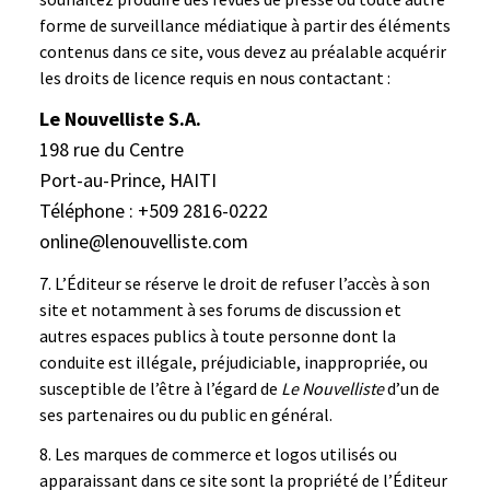
forme de surveillance médiatique à partir des éléments
contenus dans ce site, vous devez au préalable acquérir
les droits de licence requis en nous contactant :
Le Nouvelliste S.A.
198 rue du Centre
Port-au-Prince, HAITI
Téléphone : +509 2816-0222
online@lenouvelliste.com
L’Éditeur se réserve le droit de refuser l’accès à son
site et notamment à ses forums de discussion et
autres espaces publics à toute personne dont la
conduite est illégale, préjudiciable, inappropriée, ou
susceptible de l’être à l’égard de
Le Nouvelliste
d’un de
ses partenaires ou du public en général.
Les marques de commerce et logos utilisés ou
apparaissant dans ce site sont la propriété de l’Éditeur